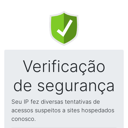
Verificação
de segurança
Seu IP fez diversas tentativas de
acessos suspeitos a sites hospedados
conosco.