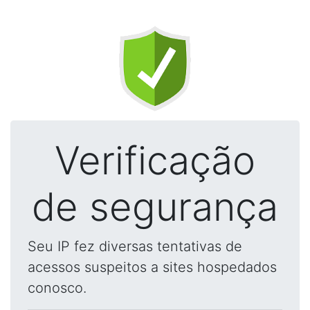
Verificação
de segurança
Seu IP fez diversas tentativas de
acessos suspeitos a sites hospedados
conosco.