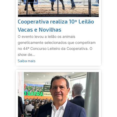
Cooperativa realiza 10º Leilão
Vacas e Novilhas
O evento levou a leilão os animais
geneticamente selecionados que competiram
no 44º Concurso Leiteiro da Cooperativa. O
show de…
Saiba mais