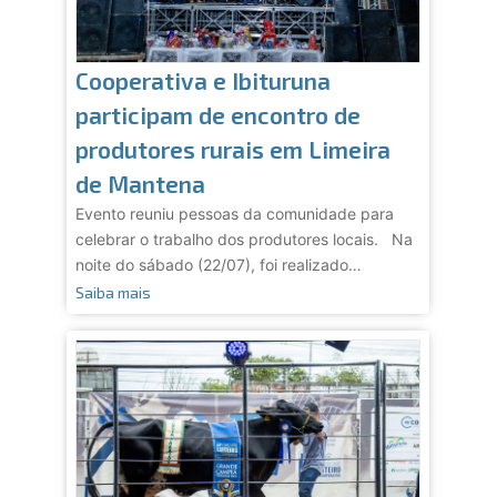
Cooperativa e Ibituruna
participam de encontro de
produtores rurais em Limeira
de Mantena
Evento reuniu pessoas da comunidade para
celebrar o trabalho dos produtores locais. Na
noite do sábado (22/07), foi realizado…
Saiba mais