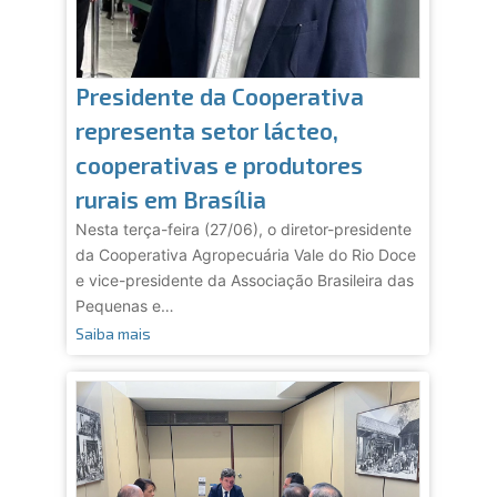
Presidente da Cooperativa
representa setor lácteo,
cooperativas e produtores
rurais em Brasília
Nesta terça-feira (27/06), o diretor-presidente
da Cooperativa Agropecuária Vale do Rio Doce
e vice-presidente da Associação Brasileira das
Pequenas e…
Saiba mais