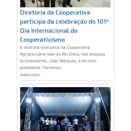
Diretoria da Cooperativa
participa da celebração do 101º
Dia Internacional do
Cooperativismo
A diretoria executiva da Cooperativa
Agropecuária Vale do Rio Doce, nas pessoas
do presidente, João Marques, e do vice-
presidente, Fernando…
Saiba mais