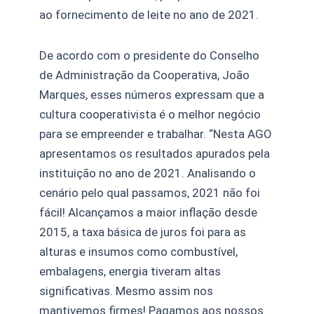
ao fornecimento de leite no ano de 2021.
De acordo com o presidente do Conselho
de Administração da Cooperativa, João
Marques, esses números expressam que a
cultura cooperativista é o melhor negócio
para se empreender e trabalhar. “Nesta AGO
apresentamos os resultados apurados pela
instituição no ano de 2021. Analisando o
cenário pelo qual passamos, 2021 não foi
fácil! Alcançamos a maior inflação desde
2015, a taxa básica de juros foi para as
alturas e insumos como combustível,
embalagens, energia tiveram altas
significativas. Mesmo assim nos
mantivemos firmes! Pagamos aos nossos