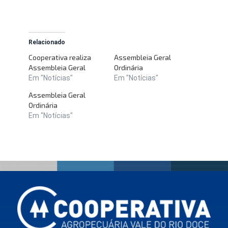
Relacionado
Cooperativa realiza
Assembleia Geral
Assembleia Geral
Ordinária
Em "Notícias"
Em "Notícias"
Assembleia Geral
Ordinária
Em "Notícias"