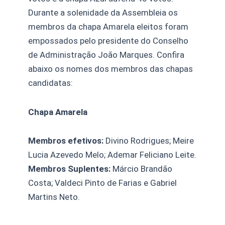
Durante a solenidade da Assembleia os
membros da chapa Amarela eleitos foram
empossados pelo presidente do Conselho
de Administração João Marques. Confira
abaixo os nomes dos membros das chapas
candidatas:
Chapa Amarela
Membros efetivos:
Divino Rodrigues; Meire
Lucia Azevedo Melo; Ademar Feliciano Leite.
Membros Suplentes:
Márcio Brandão
Costa; Valdeci Pinto de Farias e Gabriel
Martins Neto.