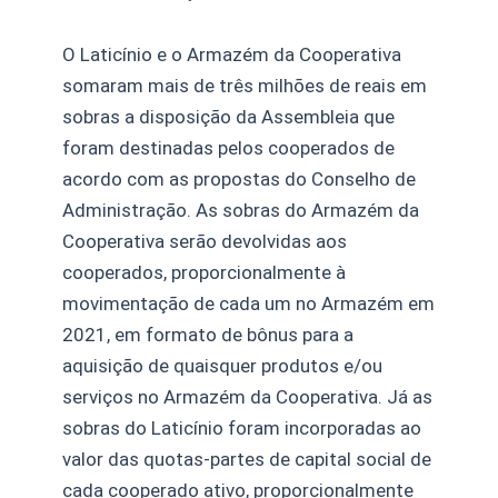
O Laticínio e o Armazém da Cooperativa
somaram mais de três milhões de reais em
sobras a disposição da Assembleia que
foram destinadas pelos cooperados de
acordo com as propostas do Conselho de
Administração. As sobras do Armazém da
Cooperativa serão devolvidas aos
cooperados, proporcionalmente à
movimentação de cada um no Armazém em
2021, em formato de bônus para a
aquisição de quaisquer produtos e/ou
serviços no Armazém da Cooperativa. Já as
sobras do Laticínio foram incorporadas ao
valor das quotas-partes de capital social de
cada cooperado ativo, proporcionalmente