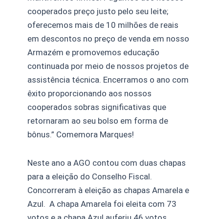
cooperados preço justo pelo seu leite;
oferecemos mais de 10 milhões de reais
em descontos no preço de venda em nosso
Armazém e promovemos educação
continuada por meio de nossos projetos de
assistência técnica. Encerramos o ano com
êxito proporcionando aos nossos
cooperados sobras significativas que
retornaram ao seu bolso em forma de
bônus.” Comemora Marques!
Neste ano a AGO contou com duas chapas
para a eleição do Conselho Fiscal.
Concorreram à eleição as chapas Amarela e
Azul. A chapa Amarela foi eleita com 73
votos e a chapa Azul auferiu 46 votos.