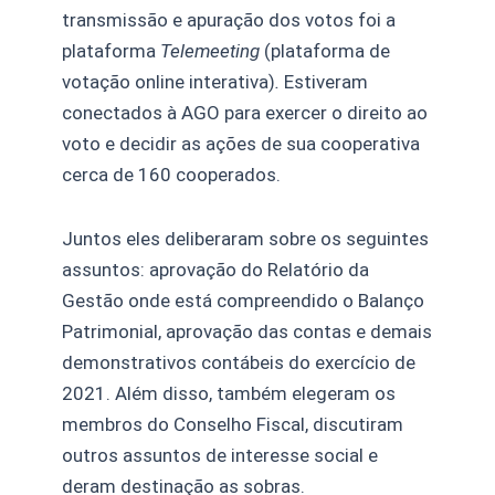
transmissão e apuração dos votos foi a
plataforma
Telemeeting
(plataforma de
votação online interativa)
.
Estiveram
conectados à AGO para exercer o direito ao
voto e decidir as ações de sua cooperativa
cerca de 160 cooperados.
Juntos eles deliberaram sobre os seguintes
assuntos: aprovação do Relatório da
Gestão onde está compreendido o Balanço
Patrimonial, aprovação das contas e demais
demonstrativos contábeis do exercício de
2021. Além disso, também elegeram os
membros do Conselho Fiscal, discutiram
outros assuntos de interesse social e
deram destinação as sobras.