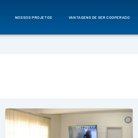
NOSSOS PROJETOS
VANTAGENS DE SER COOPERADO