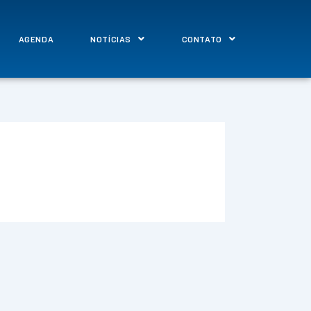
AGENDA
NOTÍCIAS
CONTATO