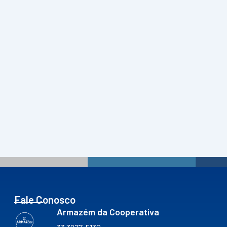
Fale Conosco
Armazém da Cooperativa