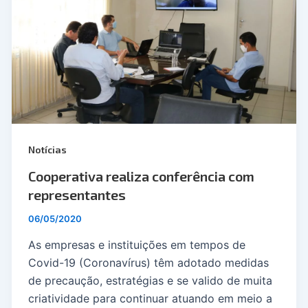
Notícias
Cooperativa realiza conferência com
representantes
06/05/2020
As empresas e instituições em tempos de
Covid-19 (Coronavírus) têm adotado medidas
de precaução, estratégias e se valido de muita
criatividade para continuar atuando em meio a