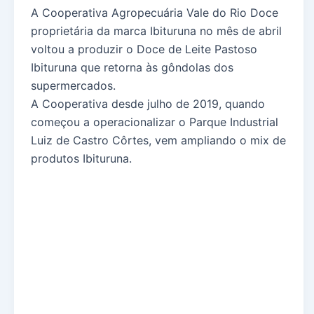
A Cooperativa Agropecuária Vale do Rio Doce
proprietária da marca Ibituruna no mês de abril
voltou a produzir o Doce de Leite Pastoso
Ibituruna que retorna às gôndolas dos
supermercados.
A Cooperativa desde julho de 2019, quando
começou a operacionalizar o Parque Industrial
Luiz de Castro Côrtes, vem ampliando o mix de
produtos Ibituruna.