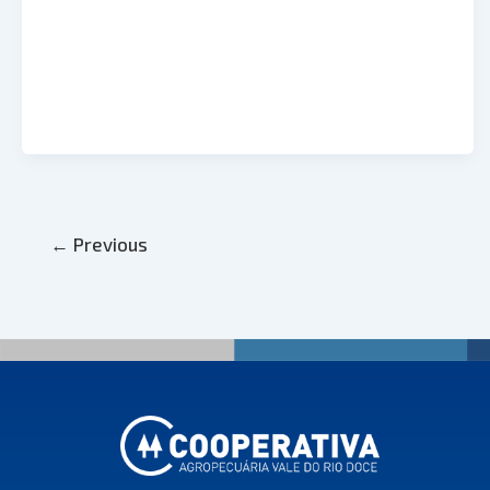
←
Previous