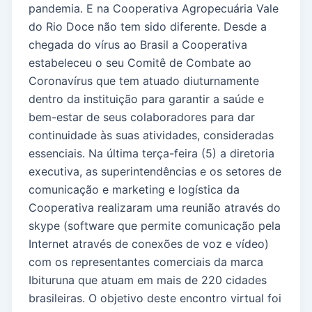
pandemia. E na Cooperativa Agropecuária Vale
do Rio Doce não tem sido diferente. Desde a
chegada do vírus ao Brasil a Cooperativa
estabeleceu o seu Comitê de Combate ao
Coronavírus que tem atuado diuturnamente
dentro da instituição para garantir a saúde e
bem-estar de seus colaboradores para dar
continuidade às suas atividades, consideradas
essenciais. Na última terça-feira (5) a diretoria
executiva, as superintendências e os setores de
comunicação e marketing e logística da
Cooperativa realizaram uma reunião através do
skype (software que permite comunicação pela
Internet através de conexões de voz e vídeo)
com os representantes comerciais da marca
Ibituruna que atuam em mais de 220 cidades
brasileiras. O objetivo deste encontro virtual foi