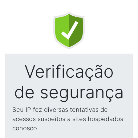
Verificação
de segurança
Seu IP fez diversas tentativas de
acessos suspeitos a sites hospedados
conosco.