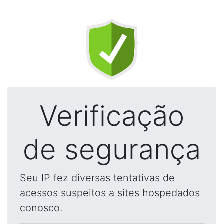
Verificação
de segurança
Seu IP fez diversas tentativas de
acessos suspeitos a sites hospedados
conosco.