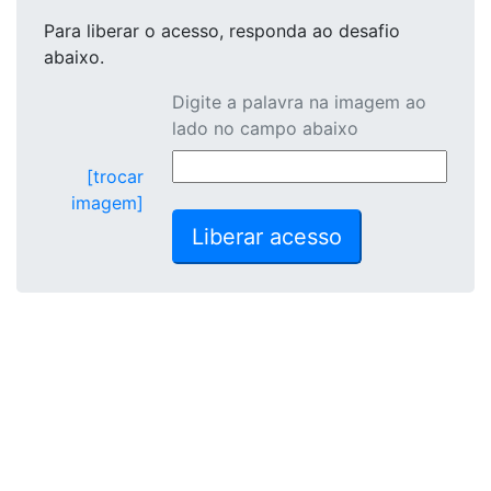
Para liberar o acesso
, responda ao desafio
abaixo.
Digite a palavra na imagem ao
lado no campo abaixo
[trocar
imagem]