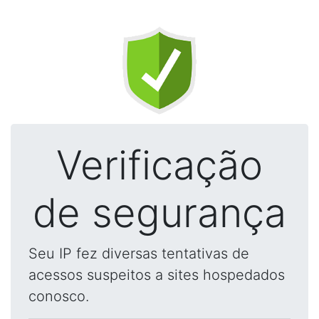
Verificação
de segurança
Seu IP fez diversas tentativas de
acessos suspeitos a sites hospedados
conosco.