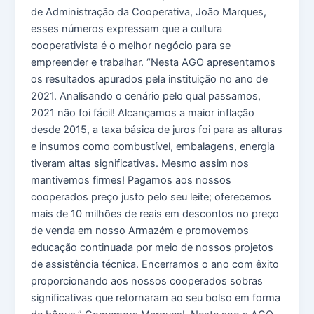
de Administração da Cooperativa, João Marques,
esses números expressam que a cultura
cooperativista é o melhor negócio para se
empreender e trabalhar. “Nesta AGO apresentamos
os resultados apurados pela instituição no ano de
2021. Analisando o cenário pelo qual passamos,
2021 não foi fácil! Alcançamos a maior inflação
desde 2015, a taxa básica de juros foi para as alturas
e insumos como combustível, embalagens, energia
tiveram altas significativas. Mesmo assim nos
mantivemos firmes! Pagamos aos nossos
cooperados preço justo pelo seu leite; oferecemos
mais de 10 milhões de reais em descontos no preço
de venda em nosso Armazém e promovemos
educação continuada por meio de nossos projetos
de assistência técnica. Encerramos o ano com êxito
proporcionando aos nossos cooperados sobras
significativas que retornaram ao seu bolso em forma