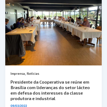
,
Imprensa
Notícias
Presidente da Cooperativa se reúne em
Brasília com lideranças do setor lácteo
em defesa dos interesses da classe
produtora e industrial
09/03/2022