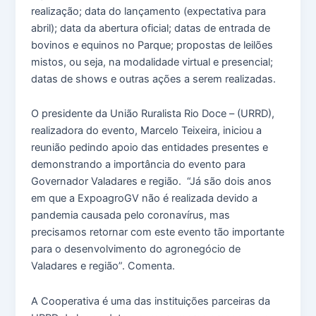
realização; data do lançamento (expectativa para
abril); data da abertura oficial; datas de entrada de
bovinos e equinos no Parque; propostas de leilões
mistos, ou seja, na modalidade virtual e presencial;
datas de shows e outras ações a serem realizadas.
O presidente da União Ruralista Rio Doce – (URRD),
realizadora do evento, Marcelo Teixeira, iniciou a
reunião pedindo apoio das entidades presentes e
demonstrando a importância do evento para
Governador Valadares e região. “Já são dois anos
em que a ExpoagroGV não é realizada devido a
pandemia causada pelo coronavírus, mas
precisamos retornar com este evento tão importante
para o desenvolvimento do agronegócio de
Valadares e região”. Comenta.
A Cooperativa é uma das instituições parceiras da