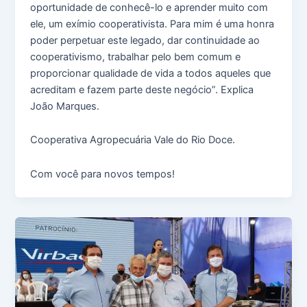
oportunidade de conhecê-lo e aprender muito com
ele, um exímio cooperativista. Para mim é uma honra
poder perpetuar este legado, dar continuidade ao
cooperativismo, trabalhar pelo bem comum e
proporcionar qualidade de vida a todos aqueles que
acreditam e fazem parte deste negócio”. Explica
João Marques.
Cooperativa Agropecuária Vale do Rio Doce.
Com você para novos tempos!