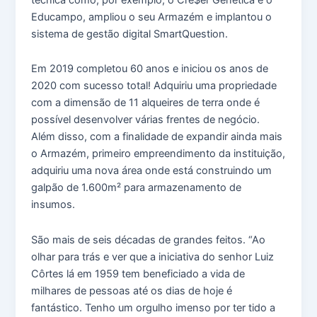
Educampo, ampliou o seu Armazém e implantou o
sistema de gestão digital SmartQuestion.
Em 2019 completou 60 anos e iniciou os anos de
2020 com sucesso total! Adquiriu uma propriedade
com a dimensão de 11 alqueires de terra onde é
possível desenvolver várias frentes de negócio.
Além disso, com a finalidade de expandir ainda mais
o Armazém, primeiro empreendimento da instituição,
adquiriu uma nova área onde está construindo um
galpão de 1.600m² para armazenamento de
insumos.
São mais de seis décadas de grandes feitos. “Ao
olhar para trás e ver que a iniciativa do senhor Luiz
Côrtes lá em 1959 tem beneficiado a vida de
milhares de pessoas até os dias de hoje é
fantástico. Tenho um orgulho imenso por ter tido a