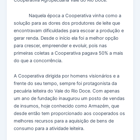
Cooperativa Agropecuária Vale do Rio Doce.
Naquela época a Cooperativa vinha como a
solução para as dores dos produtores de leite que
encontravam dificuldades para escoar a produção e
gerar renda. Desde o início ela foi a melhor opção
para crescer, empreender e evoluir, pois nas
primeiras coletas a Cooperativa pagava 50% a mais
do que a concorrência.
A Cooperativa dirigida por homens visionários e a
frente do seu tempo, sempre foi protagonista da
pecuária leiteira do Vale do Rio Doce. Com apenas
um ano de fundação inaugurou um posto de vendas
de insumos, hoje conhecido como Armazém, que
desde então tem proporcionado aos cooperados os
melhores recursos para a aquisição de bens de
consumo para a atividade leiteira.