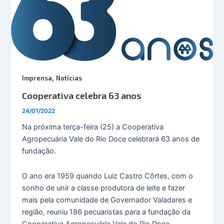
,
Imprensa
Notícias
Cooperativa celebra 63 anos
24/01/2022
Na próxima terça-feira (25) a Cooperativa
Agropecuária Vale do Rio Doce celebrará 63 anos de
fundação.
O ano era 1959 quando Luiz Castro Côrtes, com o
sonho de unir a classe produtora de leite e fazer
mais pela comunidade de Governador Valadares e
região, reuniu 186 pecuaristas para a fundação da