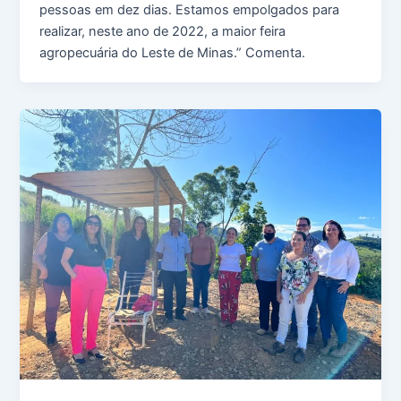
pessoas em dez dias. Estamos empolgados para
realizar, neste ano de 2022, a maior feira
agropecuária do Leste de Minas.” Comenta.