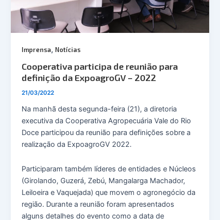
,
Imprensa
Notícias
Cooperativa participa de reunião para
definição da ExpoagroGV – 2022
21/03/2022
Na manhã desta segunda-feira (21), a diretoria
executiva da Cooperativa Agropecuária Vale do Rio
Doce participou da reunião para definições sobre a
realização da ExpoagroGV 2022.
Participaram também líderes de entidades e Núcleos
(Girolando, Guzerá, Zebú, Mangalarga Machador,
Leiloeira e Vaquejada) que movem o agronegócio da
região. Durante a reunião foram apresentados
alguns detalhes do evento como a data de