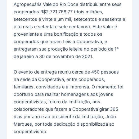
Agropecuária Vale do Rio Doce distribuiu entre seus
cooperados R$2.721.768,77 (dois milhões,
setecentos e vinte e um mil, setecentos e sessenta e
oito reais e setenta e sete centavos). Este valor é
proveniente a uma bonificação a todos os
cooperados que foram fiéis a Cooperativa, e
entregaram sua produção leiteira no período de 1ª
de janeiro a 30 de novembro de 2021.
O evento de entrega reuniu cerca de 450 pessoas
na sede da Cooperativa, entre cooperados,
familiares, convidados e a imprensa. O momento foi
oportuno para realizar homenagens aos jovens
cooperativistas, futuro da instituição, aos
colaboradores que fazem a Cooperativa girar 365
dias por ano e ao presidente da instituição, João
Marques, por toda dedicação disponibilizada ao
cooperativismo.