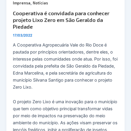
,
Imprensa
Notícias
Cooperativa é convidada para conhecer
projeto Lixo Zero em São Geraldo da
Piedade
17/03/2022
A Cooperativa Agropecuária Vale do Rio Doce é
pautada por princípios orientadores, dentre eles, o
interesse pelas comunidades onde atua. Por isso, foi
convidada pela prefeita de São Geraldo da Piedade,
Edna Marcelina, e pela secretária de agricultura do
município Silvana Santigo para conhecer o projeto
Zero Lixo.
O projeto Zero Lixo é uma inovação para o município
que tem como objetivo principal transformar vidas
por meio de impactos na preservação do meio
ambiente do município. As ações visam preservar os
lençóis freáticos, inibir a proliferação de insetos,