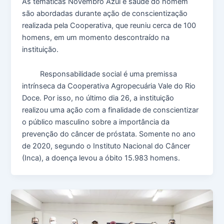
As temáticas Novembro Azul e saúde do homem
são abordadas durante ação de conscientização
realizada pela Cooperativa, que reuniu cerca de 100
homens, em um momento descontraído na
instituição.
Responsabilidade social é uma premissa
intrínseca da Cooperativa Agropecuária Vale do Rio
Doce. Por isso, no último dia 26, a instituição
realizou uma ação com a finalidade de conscientizar
o público masculino sobre a importância da
prevenção do câncer de próstata. Somente no ano
de 2020, segundo o Instituto Nacional do Câncer
(Inca), a doença levou a óbito 15.983 homens.