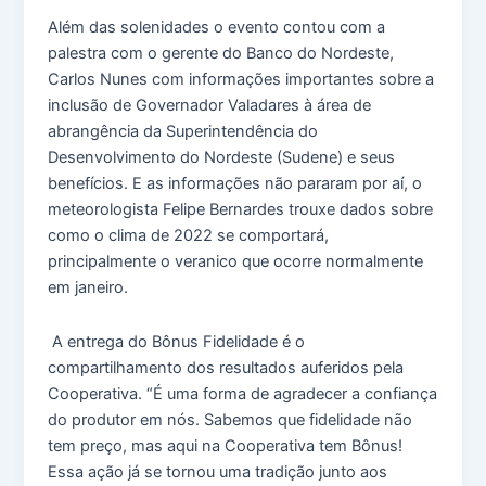
Além das solenidades o evento contou com a
palestra com o gerente do Banco do Nordeste,
Carlos Nunes com informações importantes sobre a
inclusão de Governador Valadares à área de
abrangência da Superintendência do
Desenvolvimento do Nordeste (Sudene) e seus
benefícios. E as informações não pararam por aí, o
meteorologista Felipe Bernardes trouxe dados sobre
como o clima de 2022 se comportará,
principalmente o veranico que ocorre normalmente
em janeiro.
A entrega do Bônus Fidelidade é o
compartilhamento dos resultados auferidos pela
Cooperativa. “É uma forma de agradecer a confiança
do produtor em nós. Sabemos que fidelidade não
tem preço, mas aqui na Cooperativa tem Bônus!
Essa ação já se tornou uma tradição junto aos