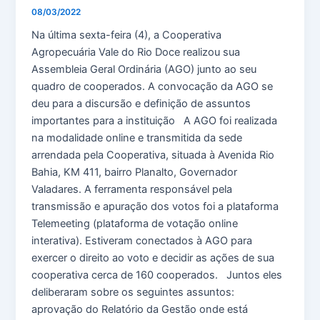
08/03/2022
Na última sexta-feira (4), a Cooperativa
Agropecuária Vale do Rio Doce realizou sua
Assembleia Geral Ordinária (AGO) junto ao seu
quadro de cooperados. A convocação da AGO se
deu para a discursão e definição de assuntos
importantes para a instituição A AGO foi realizada
na modalidade online e transmitida da sede
arrendada pela Cooperativa, situada à Avenida Rio
Bahia, KM 411, bairro Planalto, Governador
Valadares. A ferramenta responsável pela
transmissão e apuração dos votos foi a plataforma
Telemeeting (plataforma de votação online
interativa). Estiveram conectados à AGO para
exercer o direito ao voto e decidir as ações de sua
cooperativa cerca de 160 cooperados. Juntos eles
deliberaram sobre os seguintes assuntos:
aprovação do Relatório da Gestão onde está