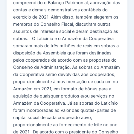
compreendido o Balanço Patrimonial, aprovação das
contas e demais demonstrativos contábeis do
exercício de 2021. Além disso, também elegeram os
membros do Conselho Fiscal, discutiram outros
assuntos de interesse social e deram destinação as
sobras. O Laticínio e o Armazém da Cooperativa
somaram mais de três milhões de reais em sobras a
disposição da Assembleia que foram destinadas
pelos cooperados de acordo com as propostas do
Conselho de Administração. As sobras do Armazém
da Cooperativa serão devolvidas aos cooperados,
proporcionalmente à movimentação de cada um no
Armazém em 2021, em formato de bônus para a
aquisição de quaisquer produtos e/ou serviços no
Armazém da Cooperativa. Já as sobras do Laticínio
foram incorporadas ao valor das quotas-partes de
capital social de cada cooperado ativo,
proporcionalmente ao fornecimento de leite no ano
de 2021. De acordo com o presidente do Conselho