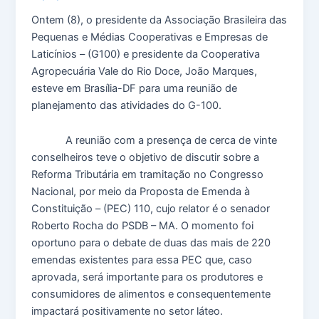
Ontem (8), o presidente da Associação Brasileira das
Pequenas e Médias Cooperativas e Empresas de
Laticínios – (G100) e presidente da Cooperativa
Agropecuária Vale do Rio Doce, João Marques,
esteve em Brasília-DF para uma reunião de
planejamento das atividades do G-100.
A reunião com a presença de cerca de vinte
conselheiros teve o objetivo de discutir sobre a
Reforma Tributária em tramitação no Congresso
Nacional, por meio da Proposta de Emenda à
Constituição – (PEC) 110, cujo relator é o senador
Roberto Rocha do PSDB – MA. O momento foi
oportuno para o debate de duas das mais de 220
emendas existentes para essa PEC que, caso
aprovada, será importante para os produtores e
consumidores de alimentos e consequentemente
impactará positivamente no setor láteo.