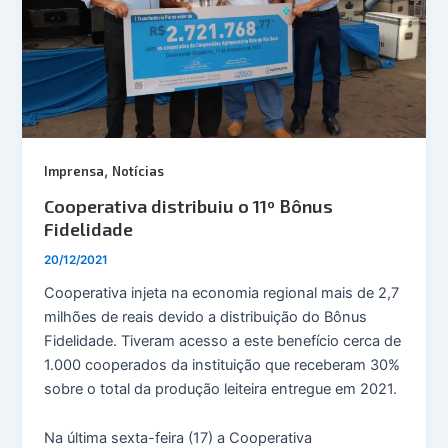
,
Imprensa
Notícias
Cooperativa distribuiu o 11º Bônus
Fidelidade
20/12/2021
Cooperativa injeta na economia regional mais de 2,7
milhões de reais devido a distribuição do Bônus
Fidelidade. Tiveram acesso a este benefício cerca de
1.000 cooperados da instituição que receberam 30%
sobre o total da produção leiteira entregue em 2021.
Na última sexta-feira (17) a Cooperativa