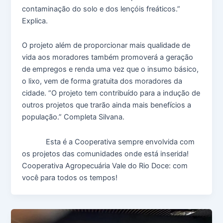
contaminação do solo e dos lençóis freáticos.”
Explica.
O projeto além de proporcionar mais qualidade de
vida aos moradores também promoverá a geração
de empregos e renda uma vez que o insumo básico,
o lixo, vem de forma gratuita dos moradores da
cidade. “O projeto tem contribuído para a indução de
outros projetos que trarão ainda mais benefícios a
população.” Completa Silvana.
Esta é a Cooperativa sempre envolvida com
os projetos das comunidades onde está inserida!
Cooperativa Agropecuária Vale do Rio Doce: com
você para todos os tempos!