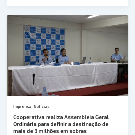
,
Imprensa
Notícias
Cooperativa realiza Assembleia Geral
Ordinária para definir a destinação de
mais de 3 milhões em sobras