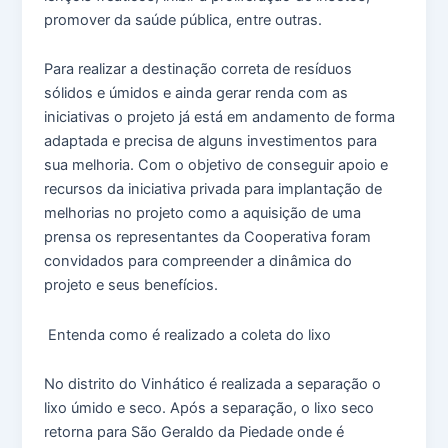
promover da saúde pública, entre outras.
Para realizar a destinação correta de resíduos
sólidos e úmidos e ainda gerar renda com as
iniciativas o projeto já está em andamento de forma
adaptada e precisa de alguns investimentos para
sua melhoria. Com o objetivo de conseguir apoio e
recursos da iniciativa privada para implantação de
melhorias no projeto como a aquisição de uma
prensa os representantes da Cooperativa foram
convidados para compreender a dinâmica do
projeto e seus benefícios.
Entenda como é realizado a coleta do lixo
No distrito do Vinhático é realizada a separação o
lixo úmido e seco. Após a separação, o lixo seco
retorna para São Geraldo da Piedade onde é