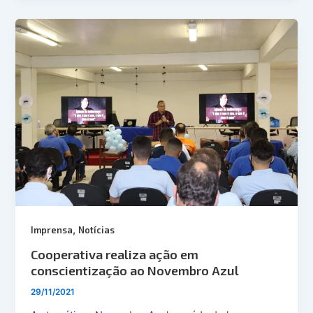
,
Imprensa
Notícias
Cooperativa realiza ação em
conscientização ao Novembro Azul
29/11/2021