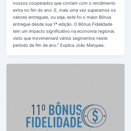
nossos cooperados que contam com o rendimento
extra no fim do ano. E, mais uma vez superamos os
valores entregues, ou seja, este foi o maior Bônus
entregue desde sua 1ª edição. O Bônus Fidelidade
tem um impacto significativo na economia regional,
visto que movimentará vários segmentos neste
período de fim de ano.” Explica João Marques.