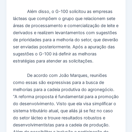
Além disso, o G-100 solicitou as empresas
lácteas que compõem o grupo que relacionem sete
áreas de processamento e comercialização de leite e
derivados e realizem levantamentos com sugestões
de prioridades para a melhoria do setor, que deverão
ser enviadas posteriormente. Após a apuração das
sugestões o G-100 irá definir as melhoras
estratégias para atender as solicitações.
De acordo com João Marques, reuniões
como essas são expressivas para a busca de
melhorias para a cadeia produtiva do agronegócio.
“A reforma proposta é fundamental para a promoção
do desenvolvimento. Visto que ela visa simplificar o
sistema tributário atual, que aliás já se fez no caso
do setor lácteo e trouxe resultados robustos e
desenvolvimentistas para a cadeia de produção.