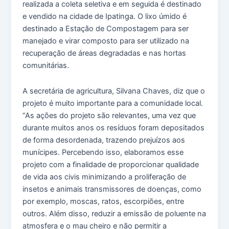
realizada a coleta seletiva e em seguida é destinado
e vendido na cidade de Ipatinga. O lixo úmido é
destinado a Estação de Compostagem para ser
manejado e virar composto para ser utilizado na
recuperação de áreas degradadas e nas hortas
comunitárias.
A secretária de agricultura, Silvana Chaves, diz que o
projeto é muito importante para a comunidade local.
“As ações do projeto são relevantes, uma vez que
durante muitos anos os resíduos foram depositados
de forma desordenada, trazendo prejuízos aos
munícipes. Percebendo isso, elaboramos esse
projeto com a finalidade de proporcionar qualidade
de vida aos civis minimizando a proliferação de
insetos e animais transmissores de doenças, como
por exemplo, moscas, ratos, escorpiões, entre
outros. Além disso, reduzir a emissão de poluente na
atmosfera e o mau cheiro e não permitir a