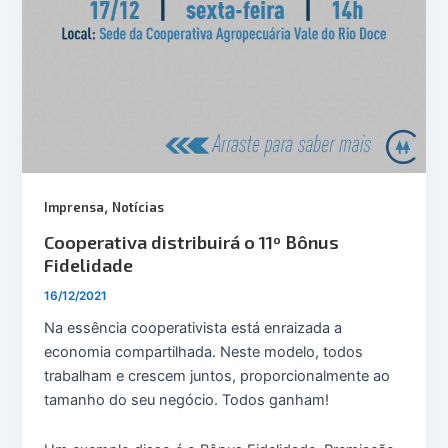
,
Imprensa
Notícias
Cooperativa distribuirá o 11º Bônus
Fidelidade
16/12/2021
Na essência cooperativista está enraizada a
economia compartilhada. Neste modelo, todos
trabalham e crescem juntos, proporcionalmente ao
tamanho do seu negócio. Todos ganham!