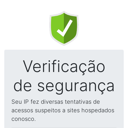
Verificação
de segurança
Seu IP fez diversas tentativas de
acessos suspeitos a sites hospedados
conosco.