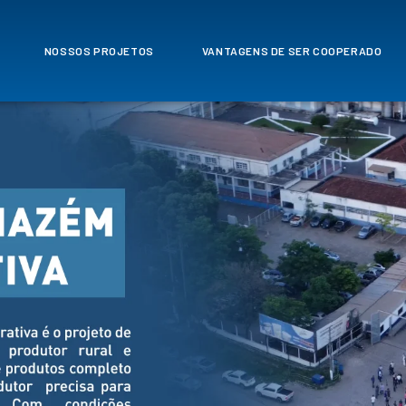
NOSSOS PROJETOS
VANTAGENS DE SER COOPERADO