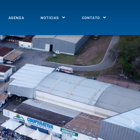
AGENDA
NOTÍCIAS
CONTATO