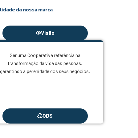
lidade da nossa marca
.
Visão
Ser uma Cooperativa referência na
transformação da vida das pessoas,
garantindo a perenidade dos seus negócios.
ODS