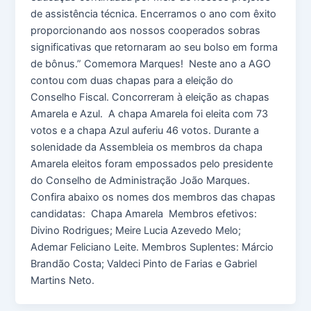
de assistência técnica. Encerramos o ano com êxito
proporcionando aos nossos cooperados sobras
significativas que retornaram ao seu bolso em forma
de bônus.” Comemora Marques! Neste ano a AGO
contou com duas chapas para a eleição do
Conselho Fiscal. Concorreram à eleição as chapas
Amarela e Azul. A chapa Amarela foi eleita com 73
votos e a chapa Azul auferiu 46 votos. Durante a
solenidade da Assembleia os membros da chapa
Amarela eleitos foram empossados pelo presidente
do Conselho de Administração João Marques.
Confira abaixo os nomes dos membros das chapas
candidatas: Chapa Amarela Membros efetivos:
Divino Rodrigues; Meire Lucia Azevedo Melo;
Ademar Feliciano Leite. Membros Suplentes: Márcio
Brandão Costa; Valdeci Pinto de Farias e Gabriel
Martins Neto.