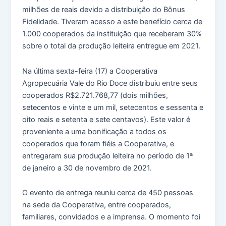
milhões de reais devido a distribuição do Bônus
Fidelidade. Tiveram acesso a este benefício cerca de
1.000 cooperados da instituição que receberam 30%
sobre o total da produção leiteira entregue em 2021.
Na última sexta-feira (17) a Cooperativa
Agropecuária Vale do Rio Doce distribuiu entre seus
cooperados R$2.721.768,77 (dois milhões,
setecentos e vinte e um mil, setecentos e sessenta e
oito reais e setenta e sete centavos). Este valor é
proveniente a uma bonificação a todos os
cooperados que foram fiéis a Cooperativa, e
entregaram sua produção leiteira no período de 1ª
de janeiro a 30 de novembro de 2021.
O evento de entrega reuniu cerca de 450 pessoas
na sede da Cooperativa, entre cooperados,
familiares, convidados e a imprensa. O momento foi