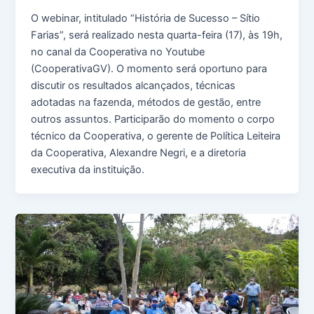
O webinar, intitulado “História de Sucesso – Sítio
Farias”, será realizado nesta quarta-feira (17), às 19h,
no canal da Cooperativa no Youtube
(CooperativaGV). O momento será oportuno para
discutir os resultados alcançados, técnicas
adotadas na fazenda, métodos de gestão, entre
outros assuntos. Participarão do momento o corpo
técnico da Cooperativa, o gerente de Política Leiteira
da Cooperativa, Alexandre Negri, e a diretoria
executiva da instituição.