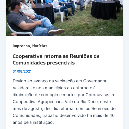
,
Imprensa
Notícias
Cooperativa retorna as Reuniões de
Comunidades presenciais
31/08/2021
Devido ao avanço da vacinação em Governador
Valadares e nos municípios ao entorno e à
diminuição de contágio e mortes por Coronavírus, a
Cooperativa Agropecuária Vale do Rio Doce, neste
mês de agosto, decidiu retornar com as Reuniões de
Comunidades, trabalho desenvolvido há mais de 40
anos pela instituição.