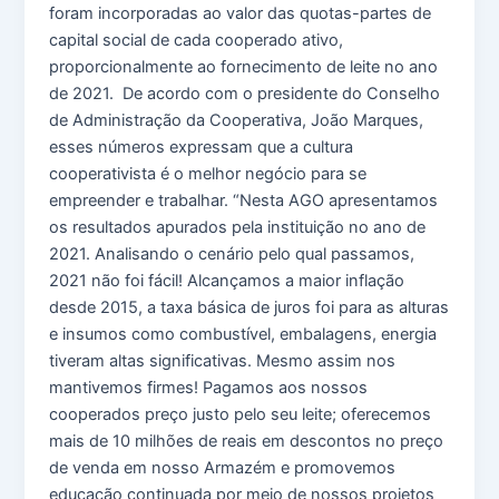
foram incorporadas ao valor das quotas-partes de
capital social de cada cooperado ativo,
proporcionalmente ao fornecimento de leite no ano
de 2021. De acordo com o presidente do Conselho
de Administração da Cooperativa, João Marques,
esses números expressam que a cultura
cooperativista é o melhor negócio para se
empreender e trabalhar. “Nesta AGO apresentamos
os resultados apurados pela instituição no ano de
2021. Analisando o cenário pelo qual passamos,
2021 não foi fácil! Alcançamos a maior inflação
desde 2015, a taxa básica de juros foi para as alturas
e insumos como combustível, embalagens, energia
tiveram altas significativas. Mesmo assim nos
mantivemos firmes! Pagamos aos nossos
cooperados preço justo pelo seu leite; oferecemos
mais de 10 milhões de reais em descontos no preço
de venda em nosso Armazém e promovemos
educação continuada por meio de nossos projetos