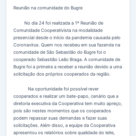
Reunião na comunidade do Bugre
No dia 24 foi realizada a 1ª Reunião de
Comunidade Cooperativista na modalidade
presencial desde o início da pandemia causada pelo
Coronavírus. Quem nos recebeu em sua fazenda na
comunidade de São Sebastião do Bugre foi o
cooperado Sebastião Leão Braga. A comunidade de
Bugre foi a primeira a receber a reunião devido a uma
solicitação dos próprios cooperados da região.
Na oportunidade foi possível rever
cooperados e realizar um bate-papo, cenário que a
diretoria executiva da Cooperativa tem muito apreço,
pois são nestes momentos que os cooperados
podem repassar suas demandas e fazer suas
solicitações. Além disso, a equipe da Cooperativa
apresentou os relatórios sobre qualidade do leite,