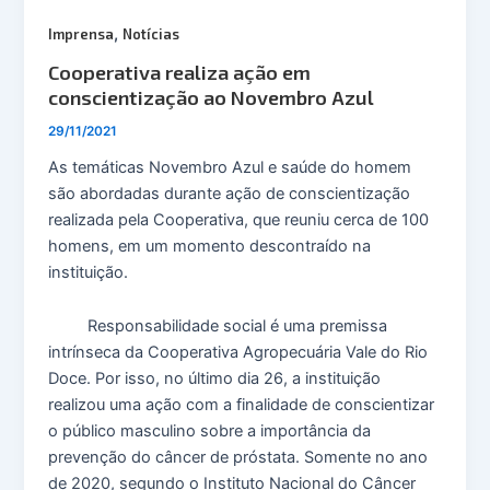
,
Imprensa
Notícias
Cooperativa realiza ação em
conscientização ao Novembro Azul
29/11/2021
As temáticas Novembro Azul e saúde do homem
são abordadas durante ação de conscientização
realizada pela Cooperativa, que reuniu cerca de 100
homens, em um momento descontraído na
instituição.
Responsabilidade social é uma premissa
intrínseca da Cooperativa Agropecuária Vale do Rio
Doce. Por isso, no último dia 26, a instituição
realizou uma ação com a finalidade de conscientizar
o público masculino sobre a importância da
prevenção do câncer de próstata. Somente no ano
de 2020, segundo o Instituto Nacional do Câncer