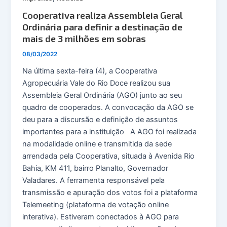
Cooperativa realiza Assembleia Geral
Ordinária para definir a destinação de
mais de 3 milhões em sobras
08/03/2022
Na última sexta-feira (4), a Cooperativa
Agropecuária Vale do Rio Doce realizou sua
Assembleia Geral Ordinária (AGO) junto ao seu
quadro de cooperados. A convocação da AGO se
deu para a discursão e definição de assuntos
importantes para a instituição A AGO foi realizada
na modalidade online e transmitida da sede
arrendada pela Cooperativa, situada à Avenida Rio
Bahia, KM 411, bairro Planalto, Governador
Valadares. A ferramenta responsável pela
transmissão e apuração dos votos foi a plataforma
Telemeeting (plataforma de votação online
interativa). Estiveram conectados à AGO para