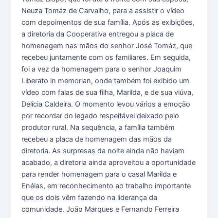
Neuza Tomáz de Carvalho, para a assistir o vídeo
com depoimentos de sua família. Após as exibições,
a diretoria da Cooperativa entregou a placa de
homenagem nas mãos do senhor José Tomáz, que
recebeu juntamente com os familiares. Em seguida,
foi a vez da homenagem para o senhor Joaquim
Liberato in memorian, onde também foi exibido um
vídeo com falas de sua filha, Marilda, e de sua viúva,
Delícia Caldeira. O momento levou vários a emoção
por recordar do legado respeitável deixado pelo
produtor rural. Na sequência, a família também
recebeu a placa de homenagem das mãos da
diretoria. As surpresas da noite ainda não haviam
acabado, a diretoria ainda aproveitou a oportunidade
para render homenagem para o casal Marilda e
Enéias, em reconhecimento ao trabalho importante
que os dois vêm fazendo na liderança da
comunidade. João Marques e Fernando Ferreira