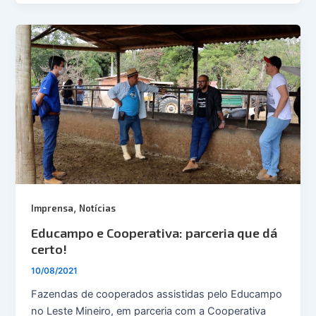
,
Imprensa
Notícias
Educampo e Cooperativa: parceria que dá
certo!
10/08/2021
Fazendas de cooperados assistidas pelo Educampo
no Leste Mineiro, em parceria com a Cooperativa