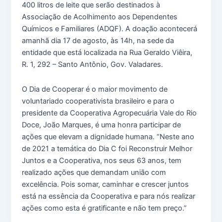
400 litros de leite que serão destinados à
Associação de Acolhimento aos Dependentes
Químicos e Familiares (ADQF). A doação acontecerá
amanhã dia 17 de agosto, às 14h, na sede da
entidade que está localizada na Rua Geraldo Viêira,
R. 1, 292 – Santo Antônio, Gov. Valadares.
O Dia de Cooperar é o maior movimento de
voluntariado cooperativista brasileiro e para o
presidente da Cooperativa Agropecuária Vale do Rio
Doce, João Marques, é uma honra participar de
ações que elevam a dignidade humana. “Neste ano
de 2021 a temática do Dia C foi Reconstruir Melhor
Juntos e a Cooperativa, nos seus 63 anos, tem
realizado ações que demandam união com
excelência. Pois somar, caminhar e crescer juntos
está na essência da Cooperativa e para nós realizar
ações como esta é gratificante e não tem preço.”