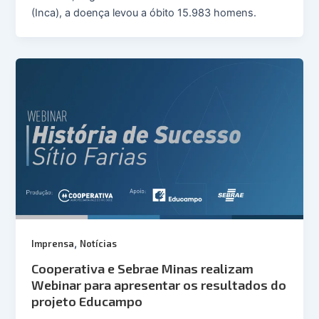
(Inca), a doença levou a óbito 15.983 homens.
,
Imprensa
Notícias
Cooperativa e Sebrae Minas realizam
Webinar para apresentar os resultados do
projeto Educampo