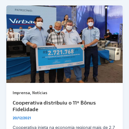
,
Imprensa
Notícias
Cooperativa distribuiu o 11º Bônus
Fidelidade
20/12/2021
Cooperativa injeta na economia regional mais de 2,7