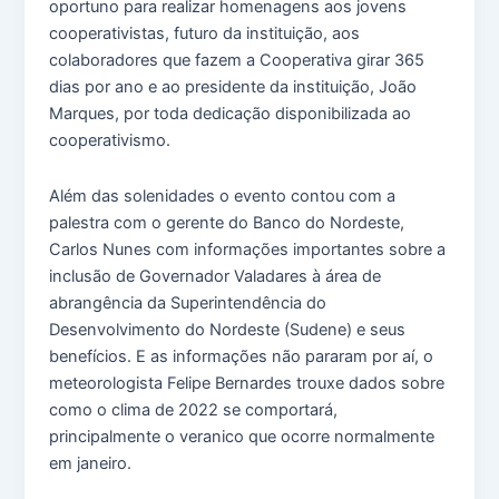
oportuno para realizar homenagens aos jovens
cooperativistas, futuro da instituição, aos
colaboradores que fazem a Cooperativa girar 365
dias por ano e ao presidente da instituição, João
Marques, por toda dedicação disponibilizada ao
cooperativismo.
Além das solenidades o evento contou com a
palestra com o gerente do Banco do Nordeste,
Carlos Nunes com informações importantes sobre a
inclusão de Governador Valadares à área de
abrangência da Superintendência do
Desenvolvimento do Nordeste (Sudene) e seus
benefícios. E as informações não pararam por aí, o
meteorologista Felipe Bernardes trouxe dados sobre
como o clima de 2022 se comportará,
principalmente o veranico que ocorre normalmente
em janeiro.