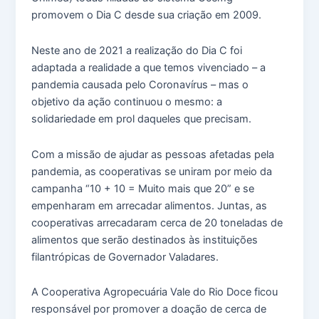
promovem o Dia C desde sua criação em 2009.
Neste ano de 2021 a realização do Dia C foi
adaptada a realidade a que temos vivenciado – a
pandemia causada pelo Coronavírus – mas o
objetivo da ação continuou o mesmo: a
solidariedade em prol daqueles que precisam.
Com a missão de ajudar as pessoas afetadas pela
pandemia, as cooperativas se uniram por meio da
campanha “10 + 10 = Muito mais que 20” e se
empenharam em arrecadar alimentos. Juntas, as
cooperativas arrecadaram cerca de 20 toneladas de
alimentos que serão destinados às instituições
filantrópicas de Governador Valadares.
A Cooperativa Agropecuária Vale do Rio Doce ficou
responsável por promover a doação de cerca de