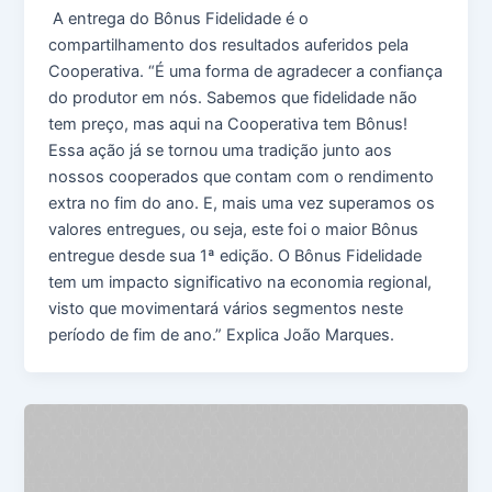
A entrega do Bônus Fidelidade é o
compartilhamento dos resultados auferidos pela
Cooperativa. “É uma forma de agradecer a confiança
do produtor em nós. Sabemos que fidelidade não
tem preço, mas aqui na Cooperativa tem Bônus!
Essa ação já se tornou uma tradição junto aos
nossos cooperados que contam com o rendimento
extra no fim do ano. E, mais uma vez superamos os
valores entregues, ou seja, este foi o maior Bônus
entregue desde sua 1ª edição. O Bônus Fidelidade
tem um impacto significativo na economia regional,
visto que movimentará vários segmentos neste
período de fim de ano.” Explica João Marques.