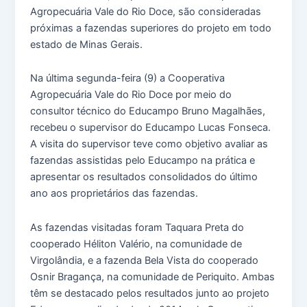
Agropecuária Vale do Rio Doce, são consideradas
próximas a fazendas superiores do projeto em todo
estado de Minas Gerais.
Na última segunda-feira (9) a Cooperativa
Agropecuária Vale do Rio Doce por meio do
consultor técnico do Educampo Bruno Magalhães,
recebeu o supervisor do Educampo Lucas Fonseca.
A visita do supervisor teve como objetivo avaliar as
fazendas assistidas pelo Educampo na prática e
apresentar os resultados consolidados do último
ano aos proprietários das fazendas.
As fazendas visitadas foram Taquara Preta do
cooperado Héliton Valério, na comunidade de
Virgolândia, e a fazenda Bela Vista do cooperado
Osnir Bragança, na comunidade de Periquito. Ambas
têm se destacado pelos resultados junto ao projeto