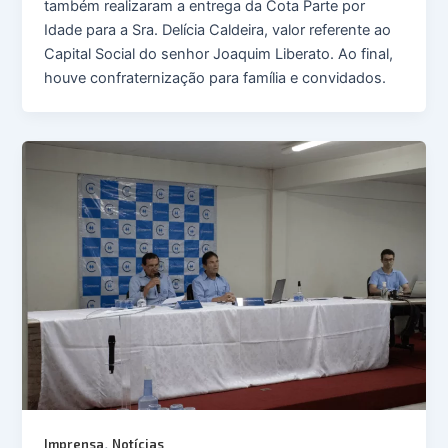
também realizaram a entrega da Cota Parte por
Idade para a Sra. Delícia Caldeira, valor referente ao
Capital Social do senhor Joaquim Liberato. Ao final,
houve confraternização para família e convidados.
,
Imprensa
Notícias