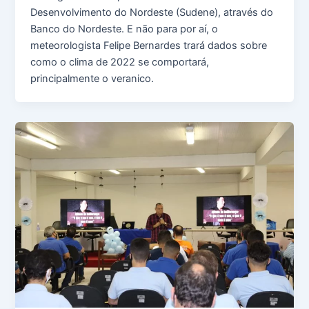
Desenvolvimento do Nordeste (Sudene), através do
Banco do Nordeste. E não para por aí, o
meteorologista Felipe Bernardes trará dados sobre
como o clima de 2022 se comportará,
principalmente o veranico.