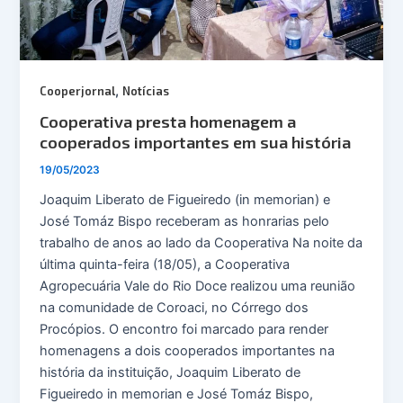
,
Cooperjornal
Notícias
Cooperativa presta homenagem a
cooperados importantes em sua história
19/05/2023
Joaquim Liberato de Figueiredo (in memorian) e
José Tomáz Bispo receberam as honrarias pelo
trabalho de anos ao lado da Cooperativa Na noite da
última quinta-feira (18/05), a Cooperativa
Agropecuária Vale do Rio Doce realizou uma reunião
na comunidade de Coroaci, no Córrego dos
Procópios. O encontro foi marcado para render
homenagens a dois cooperados importantes na
história da instituição, Joaquim Liberato de
Figueiredo in memorian e José Tomáz Bispo,