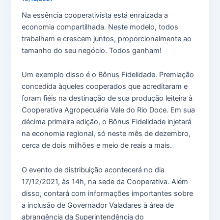
Na essência cooperativista está enraizada a
economia compartilhada. Neste modelo, todos
trabalham e crescem juntos, proporcionalmente ao
tamanho do seu negócio. Todos ganham!
Um exemplo disso é o Bônus Fidelidade. Premiação
concedida àqueles cooperados que acreditaram e
foram fiéis na destinação de sua produção leiteira à
Cooperativa Agropecuária Vale do Rio Doce. Em sua
décima primeira edição, o Bônus Fidelidade injetará
na economia regional, só neste mês de dezembro,
cerca de dois milhões e meio de reais a mais.
O evento de distribuição acontecerá no dia
17/12/2021, às 14h, na sede da Cooperativa. Além
disso, contará com informações importantes sobre
a inclusão de Governador Valadares à área de
abrangência da Superintendência do