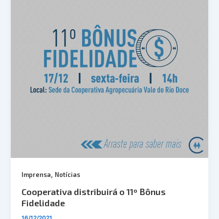
,
Imprensa
Notícias
Cooperativa distribuirá o 11º Bônus
Fidelidade
16/12/2021