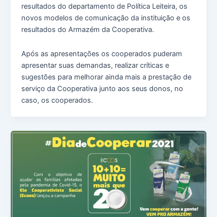
resultados do departamento de Política Leiteira, os
novos modelos de comunicação da instituição e os
resultados do Armazém da Cooperativa.
Após as apresentações os cooperados puderam
apresentar suas demandas, realizar críticas e
sugestões para melhorar ainda mais a prestação de
serviço da Cooperativa junto aos seus donos, no
caso, os cooperados.