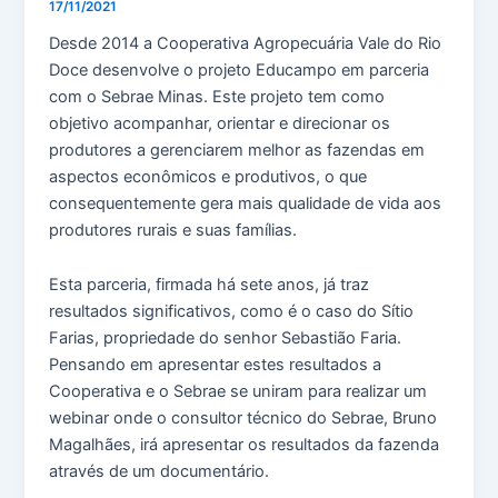
17/11/2021
Desde 2014 a Cooperativa Agropecuária Vale do Rio
Doce desenvolve o projeto Educampo em parceria
com o Sebrae Minas. Este projeto tem como
objetivo acompanhar, orientar e direcionar os
produtores a gerenciarem melhor as fazendas em
aspectos econômicos e produtivos, o que
consequentemente gera mais qualidade de vida aos
produtores rurais e suas famílias.
Esta parceria, firmada há sete anos, já traz
resultados significativos, como é o caso do Sítio
Farias, propriedade do senhor Sebastião Faria.
Pensando em apresentar estes resultados a
Cooperativa e o Sebrae se uniram para realizar um
webinar onde o consultor técnico do Sebrae, Bruno
Magalhães, irá apresentar os resultados da fazenda
através de um documentário.