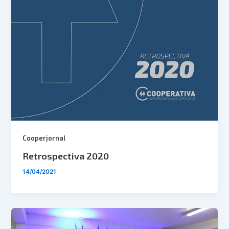
Cooperjornal
Retrospectiva 2020
14/04/2021