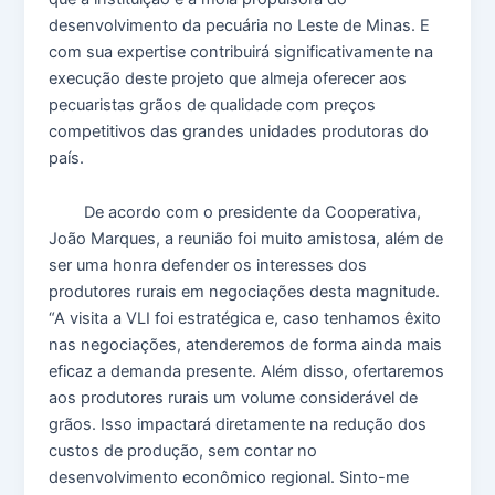
desenvolvimento da pecuária no Leste de Minas. E
com sua expertise contribuirá significativamente na
execução deste projeto que almeja oferecer aos
pecuaristas grãos de qualidade com preços
competitivos das grandes unidades produtoras do
país.
De acordo com o presidente da Cooperativa,
João Marques, a reunião foi muito amistosa, além de
ser uma honra defender os interesses dos
produtores rurais em negociações desta magnitude.
“A visita a VLI foi estratégica e, caso tenhamos êxito
nas negociações, atenderemos de forma ainda mais
eficaz a demanda presente. Além disso, ofertaremos
aos produtores rurais um volume considerável de
grãos. Isso impactará diretamente na redução dos
custos de produção, sem contar no
desenvolvimento econômico regional. Sinto-me