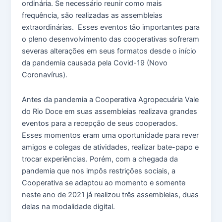
ordinária. Se necessário reunir como mais
frequência, são realizadas as assembleias
extraordinárias. Esses eventos tão importantes para
o pleno desenvolvimento das cooperativas sofreram
severas alterações em seus formatos desde o início
da pandemia causada pela Covid-19 (Novo
Coronavírus).
Antes da pandemia a Cooperativa Agropecuária Vale
do Rio Doce em suas assembleias realizava grandes
eventos para a recepção de seus cooperados.
Esses momentos eram uma oportunidade para rever
amigos e colegas de atividades, realizar bate-papo e
trocar experiências. Porém, com a chegada da
pandemia que nos impôs restrições sociais, a
Cooperativa se adaptou ao momento e somente
neste ano de 2021 já realizou três assembleias, duas
delas na modalidade digital.