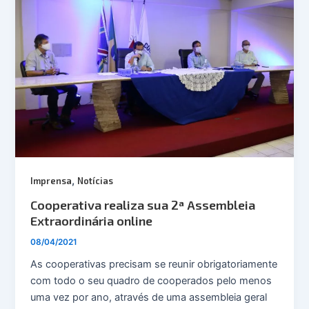
,
Imprensa
Notícias
Cooperativa realiza sua 2ª Assembleia
Extraordinária online
08/04/2021
As cooperativas precisam se reunir obrigatoriamente
com todo o seu quadro de cooperados pelo menos
uma vez por ano, através de uma assembleia geral