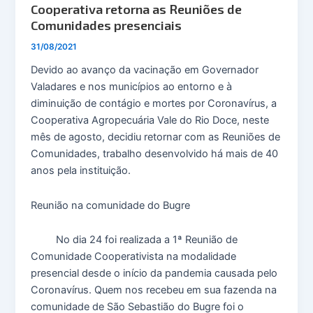
Cooperativa retorna as Reuniões de
Comunidades presenciais
31/08/2021
Devido ao avanço da vacinação em Governador
Valadares e nos municípios ao entorno e à
diminuição de contágio e mortes por Coronavírus, a
Cooperativa Agropecuária Vale do Rio Doce, neste
mês de agosto, decidiu retornar com as Reuniões de
Comunidades, trabalho desenvolvido há mais de 40
anos pela instituição.
Reunião na comunidade do Bugre
No dia 24 foi realizada a 1ª Reunião de
Comunidade Cooperativista na modalidade
presencial desde o início da pandemia causada pelo
Coronavírus. Quem nos recebeu em sua fazenda na
comunidade de São Sebastião do Bugre foi o