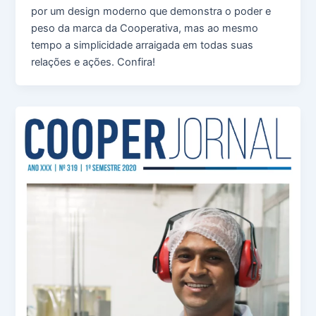
por um design moderno que demonstra o poder e
peso da marca da Cooperativa, mas ao mesmo
tempo a simplicidade arraigada em todas suas
relações e ações. Confira!