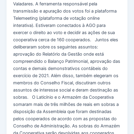
Valadares. A ferramenta responsável pela
transmissão e apuração dos votos foi a plataforma
Telemeeting (plataforma de votação online
interativa). Estiveram conectados à AGO para
exercer o direito ao voto e decidir as ações de sua
cooperativa cerca de 160 cooperados. Juntos eles
deliberaram sobre os seguintes assuntos:
aprovação do Relatório da Gestão onde está
compreendido o Balanço Patrimonial, aprovação das
contas e demais demonstrativos contábeis do
exercício de 2021. Além disso, também elegeram os
membros do Conselho Fiscal, discutiram outros
assuntos de interesse social e deram destinação as
sobras. O Laticínio e o Armazém da Cooperativa
somaram mais de três milhões de reais em sobras a
disposição da Assembleia que foram destinadas
pelos cooperados de acordo com as propostas do
Conselho de Administração. As sobras do Armazém
da Cooperativa serão devolvidas aos cooperados,