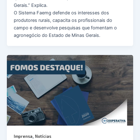
Gerais.” Explica.
O Sistema Faemg defende os interesses dos
produtores rurais, capacita os profissionais do
campo e desenvolve pesquisas que fomentam o
agronegócio do Estado de Minas Gerais.
,
Imprensa
Notícias