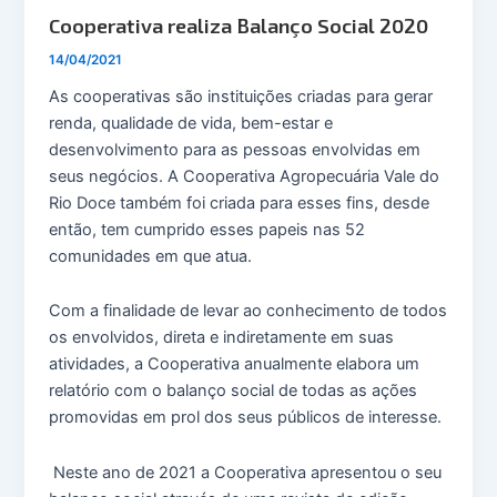
Cooperativa realiza Balanço Social 2020
14/04/2021
As cooperativas são instituições criadas para gerar
renda, qualidade de vida, bem-estar e
desenvolvimento para as pessoas envolvidas em
seus negócios. A Cooperativa Agropecuária Vale do
Rio Doce também foi criada para esses fins, desde
então, tem cumprido esses papeis nas 52
comunidades em que atua.
Com a finalidade de levar ao conhecimento de todos
os envolvidos, direta e indiretamente em suas
atividades, a Cooperativa anualmente elabora um
relatório com o balanço social de todas as ações
promovidas em prol dos seus públicos de interesse.
Neste ano de 2021 a Cooperativa apresentou o seu