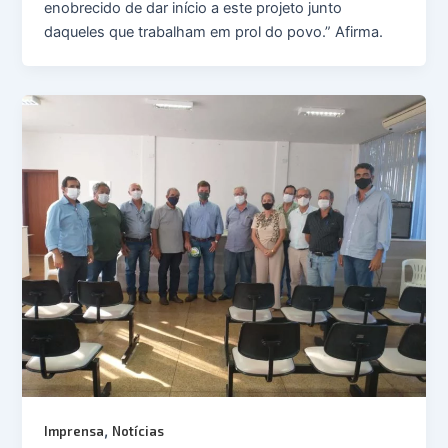
enobrecido de dar início a este projeto junto
daqueles que trabalham em prol do povo.” Afirma.
,
Imprensa
Notícias