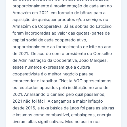
proporcionalmente à movimentação de cada um no
Armazém em 2021, em formato de bônus para a
aquisição de quaisquer produtos e/ou serviços no
Armazém da Cooperativa. Já as sobras do Laticínio
foram incorporadas ao valor das quotas-partes de
capital social de cada cooperado ativo,
proporcionalmente ao fornecimento de leite no ano
de 2021. De acordo com o presidente do Conselho
de Administração da Cooperativa, João Marques,
esses números expressam que a cultura
cooperativista é o melhor negócio para se
empreender e trabalhar. “Nesta AGO apresentamos
os resultados apurados pela instituição no ano de
2021. Analisando o cenário pelo qual passamos,
2021 não foi fácil! Alcançamos a maior inflação
desde 2015, a taxa básica de juros foi para as alturas
e insumos como combustível, embalagens, energia
tiveram altas significativas. Mesmo assim nos