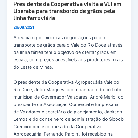
Presidente da Cooperativa visita a VLI em
Uberaba para transbordo de grãos pela
linha ferroviária
26/08/2021
A reunião que iniciou as negociações para o
transporte de grãos para o Vale do Rio Doce através
da linha férrea tem o objetivo de ofertar grãos em
escala, com preços acessíveis aos produtores rurais
do Leste de Minas.
O presidente da Cooperativa Agropecuária Vale do
Rio Doce, João Marques, acompanhado do prefeito
municipal de Governador Valadares, André Merlo, do
presidente da Associação Comercial e Empresarial
de Valadares e secretário de planejamento, Jackson
Lemos e do conselheiro de administração do Sicoob
Crediriodoce e cooperado da Cooperativa
Agropecuária, Fernando Pardini, foi recebido na