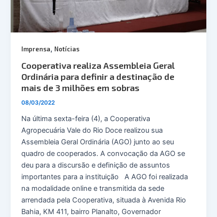
,
Imprensa
Notícias
Cooperativa realiza Assembleia Geral
Ordinária para definir a destinação de
mais de 3 milhões em sobras
08/03/2022
Na última sexta-feira (4), a Cooperativa
Agropecuária Vale do Rio Doce realizou sua
Assembleia Geral Ordinária (AGO) junto ao seu
quadro de cooperados. A convocação da AGO se
deu para a discursão e definição de assuntos
importantes para a instituição A AGO foi realizada
na modalidade online e transmitida da sede
arrendada pela Cooperativa, situada à Avenida Rio
Bahia, KM 411, bairro Planalto, Governador