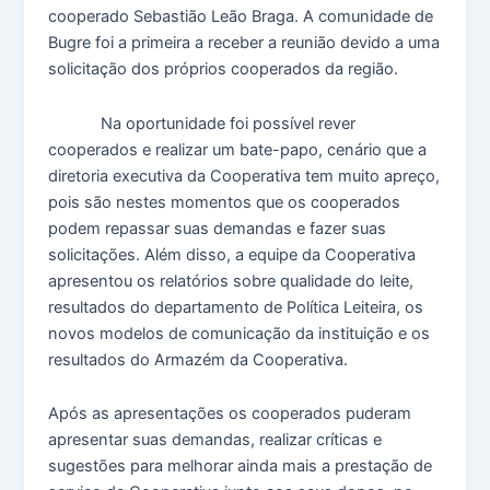
cooperado Sebastião Leão Braga. A comunidade de
Bugre foi a primeira a receber a reunião devido a uma
solicitação dos próprios cooperados da região.
Na oportunidade foi possível rever
cooperados e realizar um bate-papo, cenário que a
diretoria executiva da Cooperativa tem muito apreço,
pois são nestes momentos que os cooperados
podem repassar suas demandas e fazer suas
solicitações. Além disso, a equipe da Cooperativa
apresentou os relatórios sobre qualidade do leite,
resultados do departamento de Política Leiteira, os
novos modelos de comunicação da instituição e os
resultados do Armazém da Cooperativa.
Após as apresentações os cooperados puderam
apresentar suas demandas, realizar críticas e
sugestões para melhorar ainda mais a prestação de