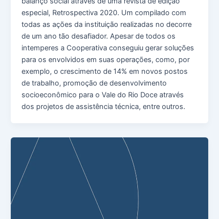
balanço social através de uma revista de edição
especial, Retrospectiva 2020. Um compilado com
todas as ações da instituição realizadas no decorre
de um ano tão desafiador. Apesar de todos os
intemperes a Cooperativa conseguiu gerar soluções
para os envolvidos em suas operações, como, por
exemplo, o crescimento de 14% em novos postos
de trabalho, promoção de desenvolvimento
socioeconômico para o Vale do Rio Doce através
dos projetos de assistência técnica, entre outros.