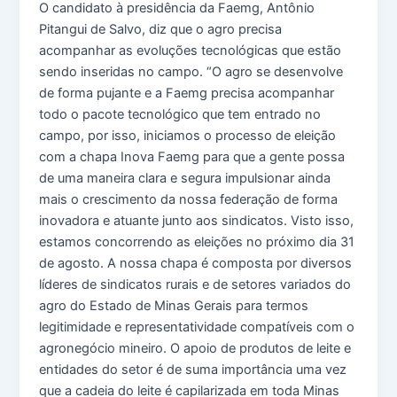
O candidato à presidência da Faemg, Antônio
Pitangui de Salvo, diz que o agro precisa
acompanhar as evoluções tecnológicas que estão
sendo inseridas no campo. “O agro se desenvolve
de forma pujante e a Faemg precisa acompanhar
todo o pacote tecnológico que tem entrado no
campo, por isso, iniciamos o processo de eleição
com a chapa Inova Faemg para que a gente possa
de uma maneira clara e segura impulsionar ainda
mais o crescimento da nossa federação de forma
inovadora e atuante junto aos sindicatos. Visto isso,
estamos concorrendo as eleições no próximo dia 31
de agosto. A nossa chapa é composta por diversos
líderes de sindicatos rurais e de setores variados do
agro do Estado de Minas Gerais para termos
legitimidade e representatividade compatíveis com o
agronegócio mineiro. O apoio de produtos de leite e
entidades do setor é de suma importância uma vez
que a cadeia do leite é capilarizada em toda Minas