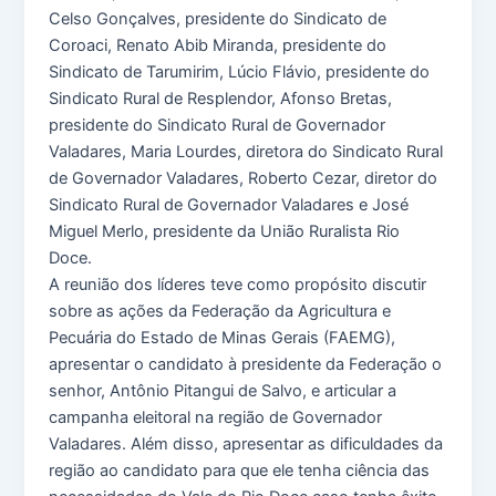
Celso Gonçalves, presidente do Sindicato de
Coroaci, Renato Abib Miranda, presidente do
Sindicato de Tarumirim, Lúcio Flávio, presidente do
Sindicato Rural de Resplendor, Afonso Bretas,
presidente do Sindicato Rural de Governador
Valadares, Maria Lourdes, diretora do Sindicato Rural
de Governador Valadares, Roberto Cezar, diretor do
Sindicato Rural de Governador Valadares e José
Miguel Merlo, presidente da União Ruralista Rio
Doce.
A reunião dos líderes teve como propósito discutir
sobre as ações da Federação da Agricultura e
Pecuária do Estado de Minas Gerais (FAEMG),
apresentar o candidato à presidente da Federação o
senhor, Antônio Pitangui de Salvo, e articular a
campanha eleitoral na região de Governador
Valadares. Além disso, apresentar as dificuldades da
região ao candidato para que ele tenha ciência das