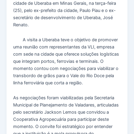
cidade de Uberaba em Minas Gerais, na terça-feira
(25), pelo ex-prefeito da cidade, Paulo Piau e o ex-
secretário de desenvolvimento de Uberaba, José
Renato.
A visita a Uberaba teve o objetivo de promover
uma reunião com representantes da VLI, empresa
com sede na cidade que oferece soluções logísticas
que integram portos, ferrovias e terminais. O
momento contou com negociações para viabilizar o
transbordo de grãos para o Vale do Rio Doce pela
linha ferroviária que corta a região.
As negociações foram viabilizadas pela Secretaria
Municipal de Planejamento de Valadares, articuladas
pelo secretário Jackson Lemos que convidou a
Cooperativa Agropecuária para participar deste
momento. O convite foi estratégico por entender
que a instituição é a mola propulsora do