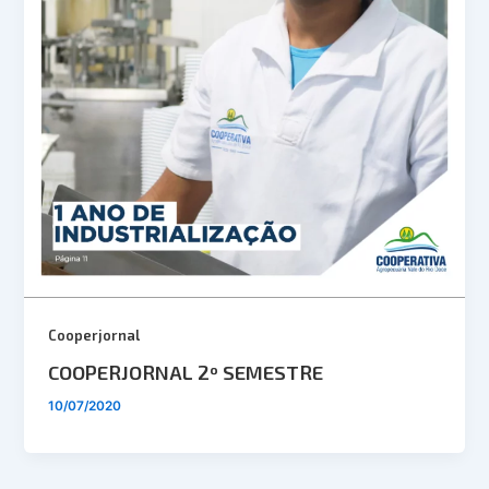
Cooperjornal
COOPERJORNAL 2º SEMESTRE
10/07/2020