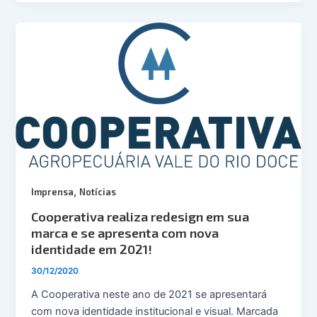
,
Imprensa
Notícias
Cooperativa realiza redesign em sua
marca e se apresenta com nova
identidade em 2021!
30/12/2020
A Cooperativa neste ano de 2021 se apresentará
com nova identidade institucional e visual. Marcada