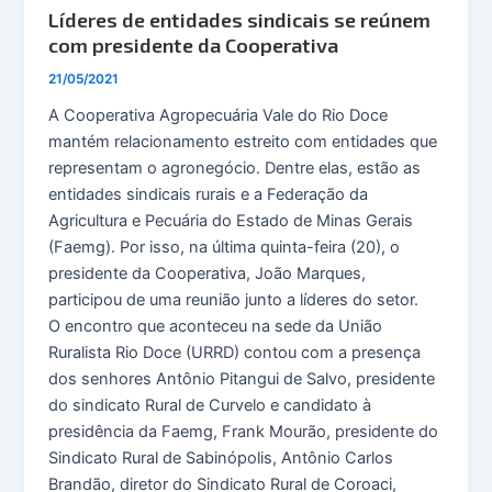
Líderes de entidades sindicais se reúnem
com presidente da Cooperativa
21/05/2021
A Cooperativa Agropecuária Vale do Rio Doce
mantém relacionamento estreito com entidades que
representam o agronegócio. Dentre elas, estão as
entidades sindicais rurais e a Federação da
Agricultura e Pecuária do Estado de Minas Gerais
(Faemg). Por isso, na última quinta-feira (20), o
presidente da Cooperativa, João Marques,
participou de uma reunião junto a líderes do setor.
O encontro que aconteceu na sede da União
Ruralista Rio Doce (URRD) contou com a presença
dos senhores Antônio Pitangui de Salvo, presidente
do sindicato Rural de Curvelo e candidato à
presidência da Faemg, Frank Mourão, presidente do
Sindicato Rural de Sabinópolis, Antônio Carlos
Brandão, diretor do Sindicato Rural de Coroaci,