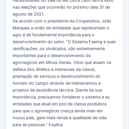
necessidades do Vale do Rio Doce caso tenha êxito
nas eleições que ocorrerão no próximo deia 31 de
agosto de 2021.
De acordo com o presidente da Cooperativa, João
Marques a união de entidades que representam o
agro é de fundamental importância para o
desenvolvimento do setor. “O Sistema Faemg e suas
ramificações, os sindicatos, são extremamente
importantes para o desenvolvimento do
agronegócio em Minas Gerais. Visto que atuam na
defesa dos direitos e interesses da classe,
prestação de serviços e desenvolvimento do
homem do campo através de treinamentos e
projetos de assistência técnica. Diante da sua
importância, precisamos fortalecer o sistema e as
entidades que atual em prol da classe produtora
para que o agronegócio cresça ainda mais em
nosso país, gere mais renda e qualidade de vida
para as pessoas.” Explica.