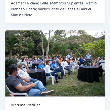
Ademar Feliciano Leite. Membros Suplentes: Márcio
Brandão Costa; Valdeci Pinto de Farias e Gabriel
Martins Neto.
,
Imprensa
Notícias