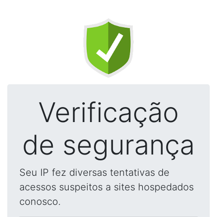
Verificação
de segurança
Seu IP fez diversas tentativas de
acessos suspeitos a sites hospedados
conosco.