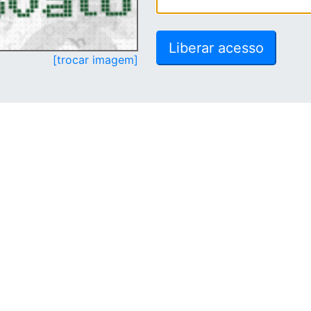
[trocar imagem]