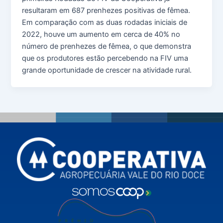
resultaram em 687 prenhezes positivas de fêmea.
Em comparação com as duas rodadas iniciais de
2022, houve um aumento em cerca de 40% no
número de prenhezes de fêmea, o que demonstra
que os produtores estão percebendo na FIV uma
grande oportunidade de crescer na atividade rural.