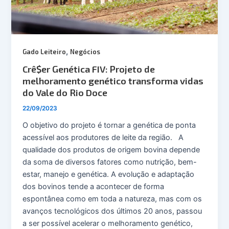
,
Gado Leiteiro
Negócios
Crê$er Genética FIV: Projeto de
melhoramento genético transforma vidas
do Vale do Rio Doce
22/09/2023
O objetivo do projeto é tornar a genética de ponta
acessível aos produtores de leite da região. A
qualidade dos produtos de origem bovina depende
da soma de diversos fatores como nutrição, bem-
estar, manejo e genética. A evolução e adaptação
dos bovinos tende a acontecer de forma
espontânea como em toda a natureza, mas com os
avanços tecnológicos dos últimos 20 anos, passou
a ser possível acelerar o melhoramento genético,