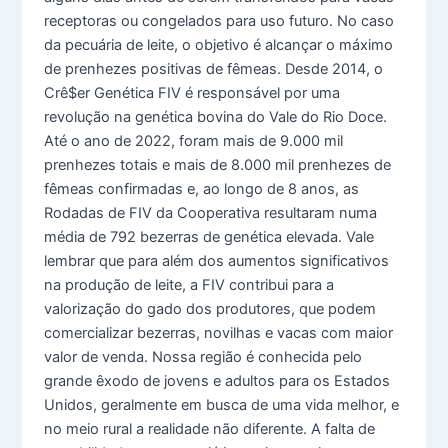
receptoras ou congelados para uso futuro. No caso
da pecuária de leite, o objetivo é alcançar o máximo
de prenhezes positivas de fêmeas. Desde 2014, o
Crê$er Genética FIV é responsável por uma
revolução na genética bovina do Vale do Rio Doce.
Até o ano de 2022, foram mais de 9.000 mil
prenhezes totais e mais de 8.000 mil prenhezes de
fêmeas confirmadas e, ao longo de 8 anos, as
Rodadas de FIV da Cooperativa resultaram numa
média de 792 bezerras de genética elevada. Vale
lembrar que para além dos aumentos significativos
na produção de leite, a FIV contribui para a
valorização do gado dos produtores, que podem
comercializar bezerras, novilhas e vacas com maior
valor de venda. Nossa região é conhecida pelo
grande êxodo de jovens e adultos para os Estados
Unidos, geralmente em busca de uma vida melhor, e
no meio rural a realidade não diferente. A falta de