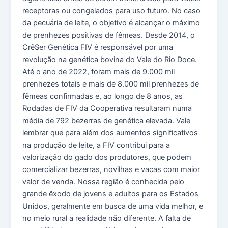
receptoras ou congelados para uso futuro. No caso
da pecuária de leite, o objetivo é alcançar o máximo
de prenhezes positivas de fêmeas. Desde 2014, o
Crê$er Genética FIV é responsável por uma
revolução na genética bovina do Vale do Rio Doce.
Até o ano de 2022, foram mais de 9.000 mil
prenhezes totais e mais de 8.000 mil prenhezes de
fêmeas confirmadas e, ao longo de 8 anos, as
Rodadas de FIV da Cooperativa resultaram numa
média de 792 bezerras de genética elevada. Vale
lembrar que para além dos aumentos significativos
na produção de leite, a FIV contribui para a
valorização do gado dos produtores, que podem
comercializar bezerras, novilhas e vacas com maior
valor de venda. Nossa região é conhecida pelo
grande êxodo de jovens e adultos para os Estados
Unidos, geralmente em busca de uma vida melhor, e
no meio rural a realidade não diferente. A falta de