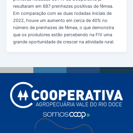
resultaram em 687 prenhezes positivas de fêmea.
Em comparação com as duas rodadas iniciais de
2022, houve um aumento em cerca de 40% no
número de prenhezes de fêmea, o que demonstra
que os produtores estão percebendo na FIV uma
grande oportunidade de crescer na atividade rural.