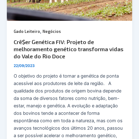
,
Gado Leiteiro
Negócios
Crê$er Genética FIV: Projeto de
melhoramento genético transforma vidas
do Vale do Rio Doce
22/09/2023
O objetivo do projeto é tornar a genética de ponta
acessível aos produtores de leite da região. A
qualidade dos produtos de origem bovina depende
da soma de diversos fatores como nutrição, bem-
estar, manejo e genética. A evolução e adaptação
dos bovinos tende a acontecer de forma
espontânea como em toda a natureza, mas com os
avanços tecnológicos dos últimos 20 anos, passou
a ser possível acelerar o melhoramento genético,