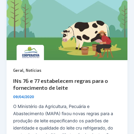
,
Geral
Notícias
INs 76 e 77 estabelecem regras para o
fornecimento de leite
09/04/2020
O Ministério da Agricultura, Pecuária e
Abastecimento (MAPA) fixou novas regras para a
produção de leite especificando os padrões de
identidade e qualidade do leite cru refrigerado, do