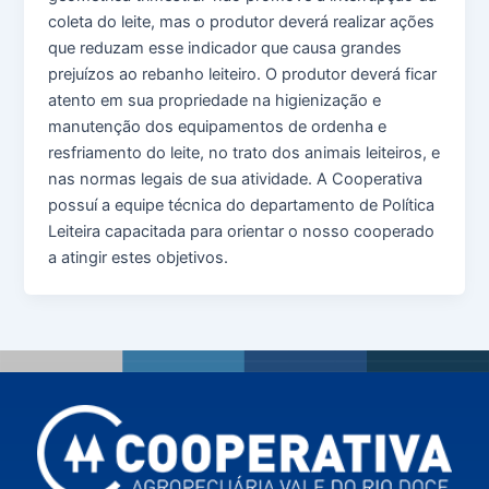
coleta do leite, mas o produtor deverá realizar ações
que reduzam esse indicador que causa grandes
prejuízos ao rebanho leiteiro. O produtor deverá ficar
atento em sua propriedade na higienização e
manutenção dos equipamentos de ordenha e
resfriamento do leite, no trato dos animais leiteiros, e
nas normas legais de sua atividade. A Cooperativa
possuí a equipe técnica do departamento de Política
Leiteira capacitada para orientar o nosso cooperado
a atingir estes objetivos.