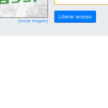
[trocar imagem]