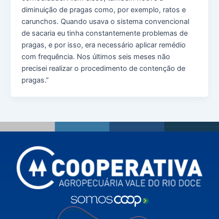
diminuição de pragas como, por exemplo, ratos e
carunchos. Quando usava o sistema convencional
de sacaria eu tinha constantemente problemas de
pragas, e por isso, era necessário aplicar remédio
com frequência. Nos últimos seis meses não
precisei realizar o procedimento de contenção de
pragas.”