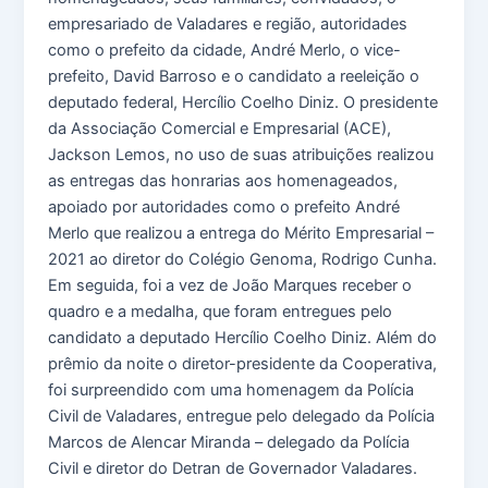
empresariado de Valadares e região, autoridades
como o prefeito da cidade, André Merlo, o vice-
prefeito, David Barroso e o candidato a reeleição o
deputado federal, Hercílio Coelho Diniz. O presidente
da Associação Comercial e Empresarial (ACE),
Jackson Lemos, no uso de suas atribuições realizou
as entregas das honrarias aos homenageados,
apoiado por autoridades como o prefeito André
Merlo que realizou a entrega do Mérito Empresarial –
2021 ao diretor do Colégio Genoma, Rodrigo Cunha.
Em seguida, foi a vez de João Marques receber o
quadro e a medalha, que foram entregues pelo
candidato a deputado Hercílio Coelho Diniz. Além do
prêmio da noite o diretor-presidente da Cooperativa,
foi surpreendido com uma homenagem da Polícia
Civil de Valadares, entregue pelo delegado da Polícia
Marcos de Alencar Miranda – delegado da Polícia
Civil e diretor do Detran de Governador Valadares.