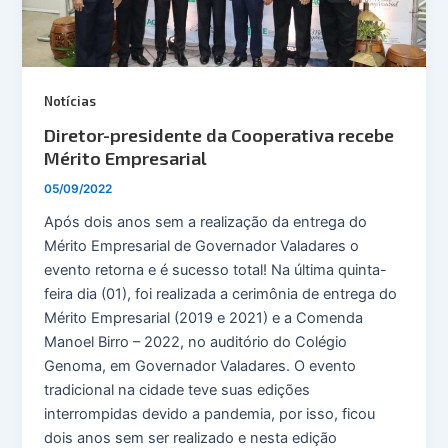
Notícias
Diretor-presidente da Cooperativa recebe
Mérito Empresarial
05/09/2022
Após dois anos sem a realização da entrega do
Mérito Empresarial de Governador Valadares o
evento retorna e é sucesso total! Na última quinta-
feira dia (01), foi realizada a cerimônia de entrega do
Mérito Empresarial (2019 e 2021) e a Comenda
Manoel Birro – 2022, no auditório do Colégio
Genoma, em Governador Valadares. O evento
tradicional na cidade teve suas edições
interrompidas devido a pandemia, por isso, ficou
dois anos sem ser realizado e nesta edição