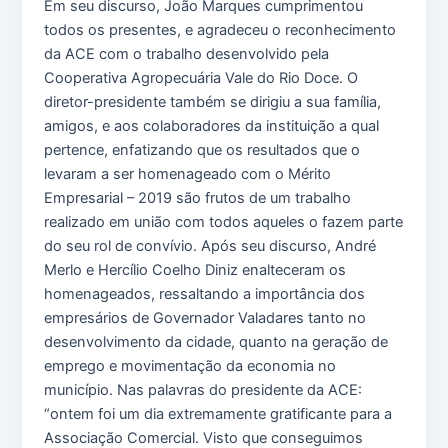
Em seu discurso, João Marques cumprimentou
todos os presentes, e agradeceu o reconhecimento
da ACE com o trabalho desenvolvido pela
Cooperativa Agropecuária Vale do Rio Doce. O
diretor-presidente também se dirigiu a sua família,
amigos, e aos colaboradores da instituição a qual
pertence, enfatizando que os resultados que o
levaram a ser homenageado com o Mérito
Empresarial – 2019 são frutos de um trabalho
realizado em união com todos aqueles o fazem parte
do seu rol de convívio. Após seu discurso, André
Merlo e Hercílio Coelho Diniz enalteceram os
homenageados, ressaltando a importância dos
empresários de Governador Valadares tanto no
desenvolvimento da cidade, quanto na geração de
emprego e movimentação da economia no
município. Nas palavras do presidente da ACE:
“ontem foi um dia extremamente gratificante para a
Associação Comercial. Visto que conseguimos