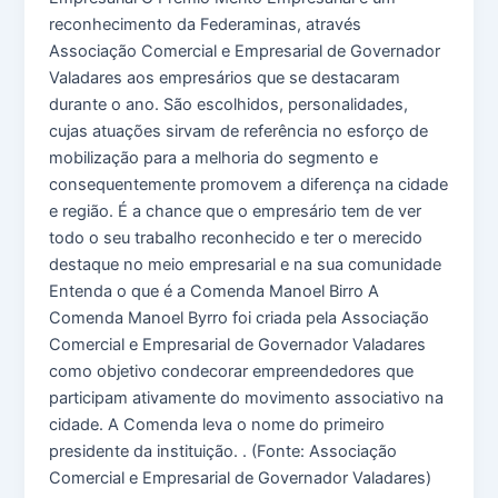
reconhecimento da Federaminas, através
Associação Comercial e Empresarial de Governador
Valadares aos empresários que se destacaram
durante o ano. São escolhidos, personalidades,
cujas atuações sirvam de referência no esforço de
mobilização para a melhoria do segmento e
consequentemente promovem a diferença na cidade
e região. É a chance que o empresário tem de ver
todo o seu trabalho reconhecido e ter o merecido
destaque no meio empresarial e na sua comunidade
Entenda o que é a Comenda Manoel Birro A
Comenda Manoel Byrro foi criada pela Associação
Comercial e Empresarial de Governador Valadares
como objetivo condecorar empreendedores que
participam ativamente do movimento associativo na
cidade. A Comenda leva o nome do primeiro
presidente da instituição. . (Fonte: Associação
Comercial e Empresarial de Governador Valadares)