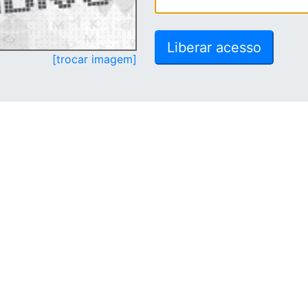
[trocar imagem]