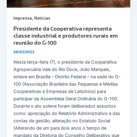
,
Imprensa
Notícias
Presidente da Cooperativa representa
classe industrial e produtores rurais em
reunião do G-100
08/02/2023
Nesta terça-feira (7), o presidente da Cooperativa
Agropecuária Vale do Rio Doce, João Marques,
esteve em Brasília – Distrito Federal – na sede do G-
100 (Associação Brasileira das Pequenas e Médias
Cooperativas e Empresas de Laticínios) para
participar da Assembleia Geral Ordinária do G-100.
Durante o ato solene foram deliberados assuntos
como: apreciação do Relatório Administrativo e das
contas da gestão, alteração no Estatuto Social
(Alterando de um para dois anos o tempo de
mandato da Diretoria do Conselho Deliberativo que