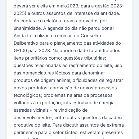
deverá ser eleita em maio2023, para a gestão 2023-
2025) e outros assuntos de interesse da entidade.
As contas e o relatório foram aprovados por
unanimidade. A agenda do dia não parou por aí!
Ainda foi realizada a reunião do Conselho
Deliberativo para o planejamento das atividades do
G-100 para 2023. Na oportunidade foram tratados
itens prioritários como: questões tributárias;
questões relacionadas ao resfriamento do leite; uso
das nomenclaturas lácteos para denominar
produtos de origem animal; dificuldades de registrar
novos produtos; aprovação de novos processos
tecnológicos; problemas na área de processos
voltados à exportação; infraestrutura de energia,
estradas vicinais – reivindicação de
desenvolvimento-; entre outras questões da cadeia
produtiva do leite. Para discutir assuntos de extrema
pertinência para o setor lácteo estiveram presentes