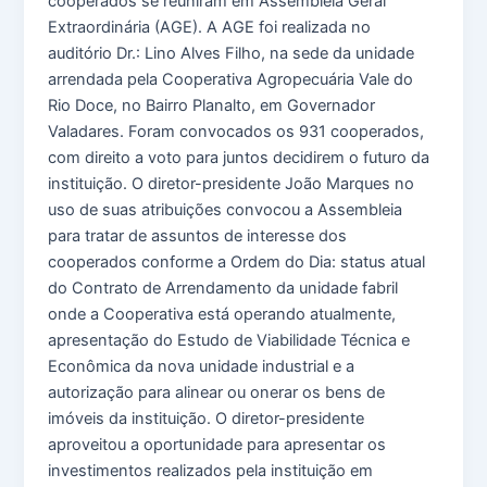
cooperados se reuniram em Assembleia Geral
Extraordinária (AGE). A AGE foi realizada no
auditório Dr.: Lino Alves Filho, na sede da unidade
arrendada pela Cooperativa Agropecuária Vale do
Rio Doce, no Bairro Planalto, em Governador
Valadares. Foram convocados os 931 cooperados,
com direito a voto para juntos decidirem o futuro da
instituição. O diretor-presidente João Marques no
uso de suas atribuições convocou a Assembleia
para tratar de assuntos de interesse dos
cooperados conforme a Ordem do Dia: status atual
do Contrato de Arrendamento da unidade fabril
onde a Cooperativa está operando atualmente,
apresentação do Estudo de Viabilidade Técnica e
Econômica da nova unidade industrial e a
autorização para alinear ou onerar os bens de
imóveis da instituição. O diretor-presidente
aproveitou a oportunidade para apresentar os
investimentos realizados pela instituição em