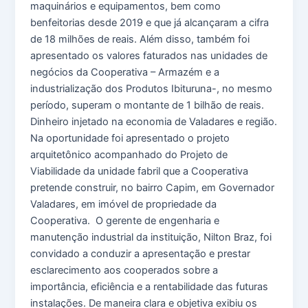
maquinários e equipamentos, bem como
benfeitorias desde 2019 e que já alcançaram a cifra
de 18 milhões de reais. Além disso, também foi
apresentado os valores faturados nas unidades de
negócios da Cooperativa – Armazém e a
industrialização dos Produtos Ibituruna-, no mesmo
período, superam o montante de 1 bilhão de reais.
Dinheiro injetado na economia de Valadares e região.
Na oportunidade foi apresentado o projeto
arquitetônico acompanhado do Projeto de
Viabilidade da unidade fabril que a Cooperativa
pretende construir, no bairro Capim, em Governador
Valadares, em imóvel de propriedade da
Cooperativa. O gerente de engenharia e
manutenção industrial da instituição, Nilton Braz, foi
convidado a conduzir a apresentação e prestar
esclarecimento aos cooperados sobre a
importância, eficiência e a rentabilidade das futuras
instalações. De maneira clara e objetiva exibiu os