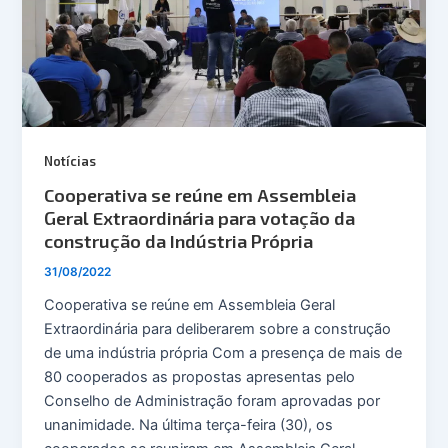
Notícias
Cooperativa se reúne em Assembleia
Geral Extraordinária para votação da
construção da Indústria Própria
31/08/2022
Cooperativa se reúne em Assembleia Geral
Extraordinária para deliberarem sobre a construção
de uma indústria própria Com a presença de mais de
80 cooperados as propostas apresentas pelo
Conselho de Administração foram aprovadas por
unanimidade. Na última terça-feira (30), os