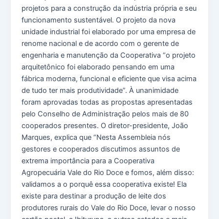
projetos para a construção da indústria própria e seu
funcionamento sustentável. O projeto da nova
unidade industrial foi elaborado por uma empresa de
renome nacional e de acordo com o gerente de
engenharia e manutenção da Cooperativa “o projeto
arquitetônico foi elaborado pensando em uma
fábrica moderna, funcional e eficiente que visa acima
de tudo ter mais produtividade”. À unanimidade
foram aprovadas todas as propostas apresentadas
pelo Conselho de Administração pelos mais de 80
cooperados presentes. O diretor-presidente, João
Marques, explica que “Nesta Assembleia nós
gestores e cooperados discutimos assuntos de
extrema importância para a Cooperativa
Agropecuária Vale do Rio Doce e fomos, além disso:
validamos a o porquê essa cooperativa existe! Ela
existe para destinar a produção de leite dos
produtores rurais do Vale do Rio Doce, levar o nosso