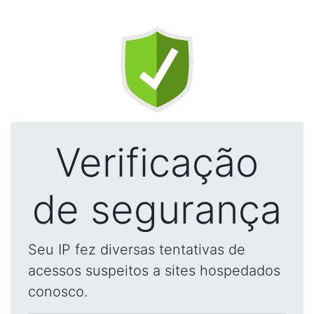
Verificação
de segurança
Seu IP fez diversas tentativas de
acessos suspeitos a sites hospedados
conosco.