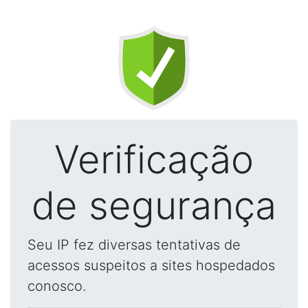
Verificação
de segurança
Seu IP fez diversas tentativas de
acessos suspeitos a sites hospedados
conosco.