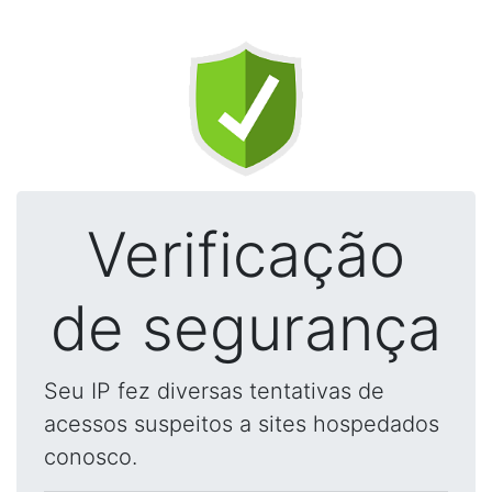
Verificação
de segurança
Seu IP fez diversas tentativas de
acessos suspeitos a sites hospedados
conosco.