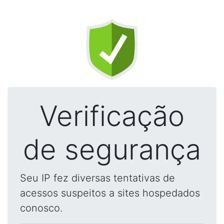
Verificação
de segurança
Seu IP fez diversas tentativas de
acessos suspeitos a sites hospedados
conosco.