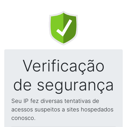
Verificação
de segurança
Seu IP fez diversas tentativas de
acessos suspeitos a sites hospedados
conosco.