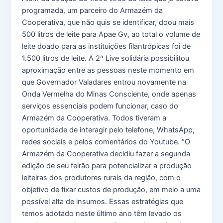
programada, um parceiro do Armazém da
Cooperativa, que não quis se identificar, doou mais
500 litros de leite para Apae Gv, ao total o volume de
leite doado para as instituições filantrópicas foi de
1.500 litros de leite. A 2ª Live solidária possibilitou
aproximação entre as pessoas neste momento em
que Governador Valadares entrou novamente na
Onda Vermelha do Minas Consciente, onde apenas
serviços essenciais podem funcionar, caso do
Armazém da Cooperativa. Todos tiveram a
oportunidade de interagir pelo telefone, WhatsApp,
redes sociais e pelos comentários do Youtube. “O
Armazém da Cooperativa decidiu fazer a segunda
edição de seu feirão para potencializar a produção
leiteiras dos produtores rurais da região, com o
objetivo de fixar custos de produção, em meio a uma
possível alta de insumos. Essas estratégias que
temos adotado neste último ano têm levado os