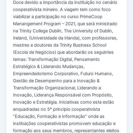
Doce devido a importância da instituição no cenário
cooperativista mineiro. A viagem tem como foco
viabilizar a participação no curso PrimeCoop
Manangement Program – 2021, que será ministrado
na Trinity College Dublin, The University of Dublin,
Ireland, (Universidade da Irlanda), com professores,
mestres e doutores da Trinity Business School
(Escola de Negócios) que abordarão os seguintes
temas: Transformação Digital, Pensamento
Estratégico & Liderando Mudanças,
Empreendedorismo Corporativo, Futuro Humano,
Gestão de Desempenho para a Inovação &
Transformação Organizacional, Liderando a
Inovação, Liderança Responsável com Propósito,
Inovação e Estratégia. Iniciativas como esta estão
enquadradas no 5º princípio cooperativista
“Educação, Formação e Informação” onde as
instituições cooperativistas promovem educação e
formação aos seus membros, representantes eleitos