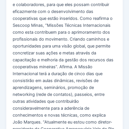
e colaboradores, para que eles possam contribuir
eficazmente com o desenvolvimento das
cooperativas que estão inseridos. Como reafirma o
Sescoop Minas, “Missões Técnicas Internacionais
como esta contribuem para o aprimoramento dos
profissionais do movimento. Criando caminhos e
oportunidades para uma visão global, que permite
concretizar suas ações e metas através da
capacitação e melhoria da gestão dos recursos das
cooperativas mineiras”. Afirma. A Missão
Internacional terá a duração de cinco dias que
consistirão em aulas dinâmicas, revisões de
aprendizagens, seminários, promoção de
networking (rede de contatos), passeios, entre
outras atividades que contribuirão
consideravelmente para a aderência de
conhecimentos e novas técnicas, como explica
João Marques. “Atualmente eu estou como diretor-
presidente da Cooperativa Agropecuária Vale do Rio