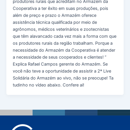
produtores rurais que acreditam no Armazém da
Cooperativa a ter êxito em suas produções, pois
além de preço e prazo o Armazém oferece
assistência técnica qualificada por meio de
agrônomos, médicos veterinários e zootecnistas
que têm alavancado cada vez mais a forma com que
os produtores rurais da região trabalham. Porque a
necessidade do Armazém da Cooperativa é atender
a necessidade de seus cooperados e clientes! ”
Explica Rafael Campos gerente do Armazém. Se
você não teve a oportunidade de assistir a 2ª Live
Solidária do Armazém ao vivo, não se preocupe! Ta
tudinho no vídeo abaixo. Confere ai!