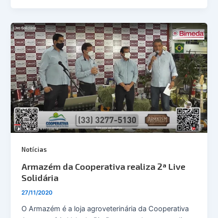
Notícias
Armazém da Cooperativa realiza 2ª Live
Solidária
27/11/2020
O Armazém é a loja agroveterinária da Cooperativa