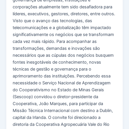
corporações atualmente tem sido desafiadora para
líderes, executivos, gestores, diretores, entre outros.
Visto que o avanço das tecnologias, das
telecomunicações e a globalização têm impactado
significativamente os negócios que se transformam
cada vez mais rápido. Para acompanhar as
transformações, demandas e inovações são
necessários que as cúpulas dos negócios busquem
fontes inesgotáveis de conhecimento, novas
técnicas de gestão e governança para o
aprimoramento das instituições. Percebendo essa
necessidade o Serviço Nacional de Aprendizagem
do Cooperativismo no Estado de Minas Gerais
(Sescoop) convidou o diretor-presidente da
Cooperativa, João Marques, para participar da
Missão Técnica Internacional com destino a Dublin,
capital da Irlanda. O convite foi direcionado a
diretoria da Cooperativa Agropecuária Vale do Rio