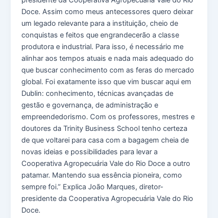
Doce. Assim como meus antecessores quero deixar
um legado relevante para a instituição, cheio de
conquistas e feitos que engrandecerão a classe
produtora e industrial. Para isso, é necessário me
alinhar aos tempos atuais e nada mais adequado do
que buscar conhecimento com as feras do mercado
global. Foi exatamente isso que vim buscar aqui em
Dublin: conhecimento, técnicas avançadas de
gestão e governança, de administração e
empreendedorismo. Com os professores, mestres e
doutores da Trinity Business School tenho certeza
de que voltarei para casa com a bagagem cheia de
novas ideias e possibilidades para levar a
Cooperativa Agropecuária Vale do Rio Doce a outro
patamar. Mantendo sua essência pioneira, como
sempre foi.” Explica João Marques, diretor-
presidente da Cooperativa Agropecuária Vale do Rio
Doce.