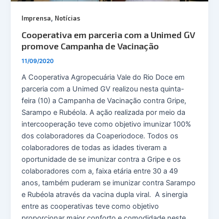
,
Imprensa
Notícias
Cooperativa em parceria com a Unimed GV
promove Campanha de Vacinação
11/09/2020
A Cooperativa Agropecuária Vale do Rio Doce em
parceria com a Unimed GV realizou nesta quinta-
feira (10) a Campanha de Vacinação contra Gripe,
Sarampo e Rubéola. A ação realizada por meio da
intercooperação teve como objetivo imunizar 100%
dos colaboradores da Coaperiodoce. Todos os
colaboradores de todas as idades tiveram a
oportunidade de se imunizar contra a Gripe e os
colaboradores com a, faixa etária entre 30 a 49
anos, também puderam se imunizar contra Sarampo
e Rubéola através da vacina dupla viral. A sinergia
entre as cooperativas teve como objetivo
proporcionar maior conforto e comodidade neste