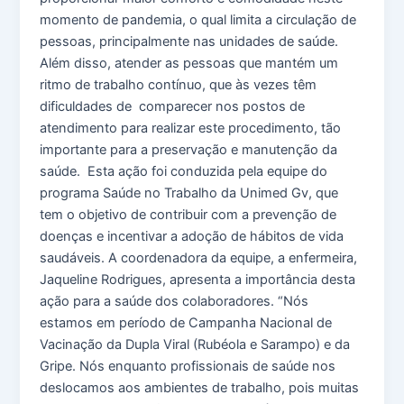
momento de pandemia, o qual limita a circulação de
pessoas, principalmente nas unidades de saúde.
Além disso, atender as pessoas que mantém um
ritmo de trabalho contínuo, que às vezes têm
dificuldades de comparecer nos postos de
atendimento para realizar este procedimento, tão
importante para a preservação e manutenção da
saúde. Esta ação foi conduzida pela equipe do
programa Saúde no Trabalho da Unimed Gv, que
tem o objetivo de contribuir com a prevenção de
doenças e incentivar a adoção de hábitos de vida
saudáveis. A coordenadora da equipe, a enfermeira,
Jaqueline Rodrigues, apresenta a importância desta
ação para a saúde dos colaboradores. “Nós
estamos em período de Campanha Nacional de
Vacinação da Dupla Viral (Rubéola e Sarampo) e da
Gripe. Nós enquanto profissionais de saúde nos
deslocamos aos ambientes de trabalho, pois muitas