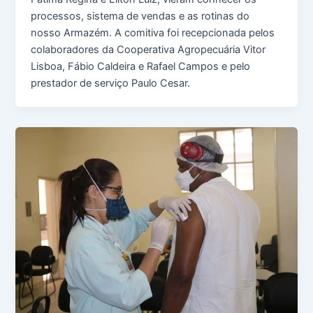
processos, sistema de vendas e as rotinas do
nosso Armazém. A comitiva foi recepcionada pelos
colaboradores da Cooperativa Agropecuária Vitor
Lisboa, Fábio Caldeira e Rafael Campos e pelo
prestador de serviço Paulo Cesar.