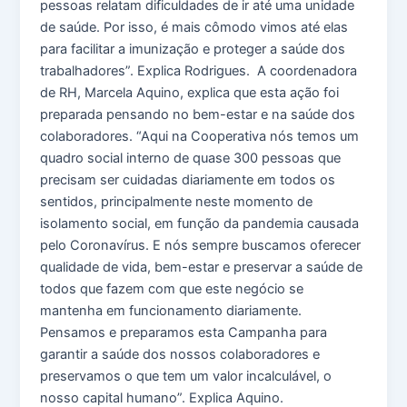
pessoas relatam dificuldades de ir até uma unidade
de saúde. Por isso, é mais cômodo vimos até elas
para facilitar a imunização e proteger a saúde dos
trabalhadores”. Explica Rodrigues. A coordenadora
de RH, Marcela Aquino, explica que esta ação foi
preparada pensando no bem-estar e na saúde dos
colaboradores. “Aqui na Cooperativa nós temos um
quadro social interno de quase 300 pessoas que
precisam ser cuidadas diariamente em todos os
sentidos, principalmente neste momento de
isolamento social, em função da pandemia causada
pelo Coronavírus. E nós sempre buscamos oferecer
qualidade de vida, bem-estar e preservar a saúde de
todos que fazem com que este negócio se
mantenha em funcionamento diariamente.
Pensamos e preparamos esta Campanha para
garantir a saúde dos nossos colaboradores e
preservamos o que tem um valor incalculável, o
nosso capital humano”. Explica Aquino.