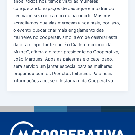
anos, todos nós temos visto as mulheres
conquistando espaços de destaque e mostrando
seu valor, seja no campo ou na cidade. Mas nós
acreditamos que elas merecem ainda mais, por isso,
o evento buscar criar mais engajamento das
mulheres no cooperativismo, além de celebrar esta
data tão importante que é o Dia Internacional da
Mulher”, afirma o diretor-presidente da Cooperativa,
João Marques. Após as palestras e o bate-papo,
será servido um jantar especial para as mulheres
preparado com os Produtos Ibituruna. Para mais
informações acesse o Instagram da Cooperativa.