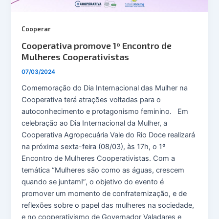
Cooperar
Cooperativa promove 1º Encontro de
Mulheres Cooperativistas
07/03/2024
Comemoração do Dia Internacional das Mulher na
Cooperativa terá atrações voltadas para o
autoconhecimento e protagonismo feminino. Em
celebração ao Dia Internacional da Mulher, a
Cooperativa Agropecuária Vale do Rio Doce realizará
na próxima sexta-feira (08/03), às 17h, o 1º
Encontro de Mulheres Cooperativistas. Com a
temática “Mulheres são como as águas, crescem
quando se juntam!”, o objetivo do evento é
promover um momento de confraternização, e de
reflexões sobre o papel das mulheres na sociedade,
e no cooperativismo de Governador Valadares e