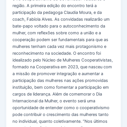
região. A primeira edição do encontro terá a
participação da pedagoga Claudia Moura, e da
coach, Fabíola Alves. As convidadas realizarão um
bate-papo voltado para o autoconhecimento da
mulher, com reflexões sobre como a união e a
cooperação podem ser fundamentais para que as
mulheres tenham cada vez mais protagonismo e
reconhecimento na sociedade. O encontro foi
idealizado pelo Núcleo de Mulheres Cooperativistas,
formado na Cooperativa em 2023, que nasceu com
a missão de promover integração e aumentar a
participação das mulheres nas ações promovidas
instituição, bem como fomentar a participação em
cargos de liderança. Além de comemorar o Dia
Internacional da Mulher, o evento será uma
oportunidade de entender como o cooperativismo
pode contribuir o crescimento das mulheres tanto
no individual, quanto coletivamente. “Nos últimos