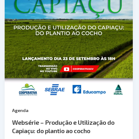
Agenda
Websérie – Produção e Utilização do
Capiaçu: do plantio ao cocho