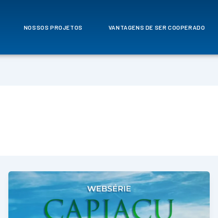
NOSSOS PROJETOS
VANTAGENS DE SER COOPERADO