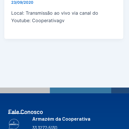
23/09/2020
Local: Transmissão ao vivo via canal do
Youtube: Cooperativagv
Fale Conosco
Armazém da Cooperativa
33 3277-5130