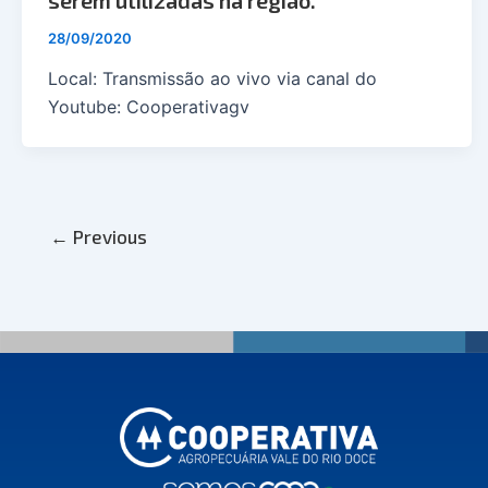
28/09/2020
Local: Transmissão ao vivo via canal do
Youtube: Cooperativagv
←
Previous