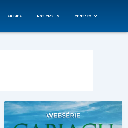
AGENDA
NOTÍCIAS
CONTATO