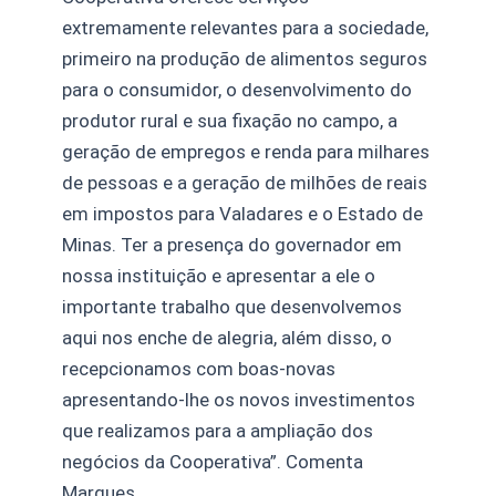
extremamente relevantes para a sociedade,
primeiro na produção de alimentos seguros
para o consumidor, o desenvolvimento do
produtor rural e sua fixação no campo, a
geração de empregos e renda para milhares
de pessoas e a geração de milhões de reais
em impostos para Valadares e o Estado de
Minas. Ter a presença do governador em
nossa instituição e apresentar a ele o
importante trabalho que desenvolvemos
aqui nos enche de alegria, além disso, o
recepcionamos com boas-novas
apresentando-lhe os novos investimentos
que realizamos para a ampliação dos
negócios da Cooperativa”. Comenta
Marques.