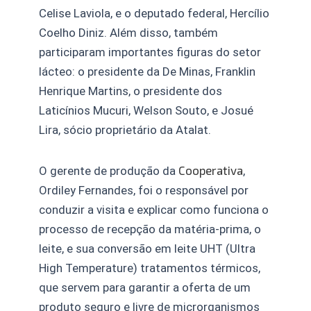
Celise Laviola, e o deputado federal, Hercílio
Coelho Diniz. Além disso, também
participaram importantes figuras do setor
lácteo: o presidente da De Minas, Franklin
Henrique Martins, o presidente dos
Laticínios Mucuri, Welson Souto, e Josué
Lira, sócio proprietário da Atalat.
Cooperativa
O gerente de produção da
,
Ordiley Fernandes, foi o responsável por
conduzir a visita e explicar como funciona o
processo de recepção da matéria-prima, o
leite, e sua conversão em leite UHT (Ultra
High Temperature) tratamentos térmicos,
que servem para garantir a oferta de um
produto seguro e livre de microrganismos