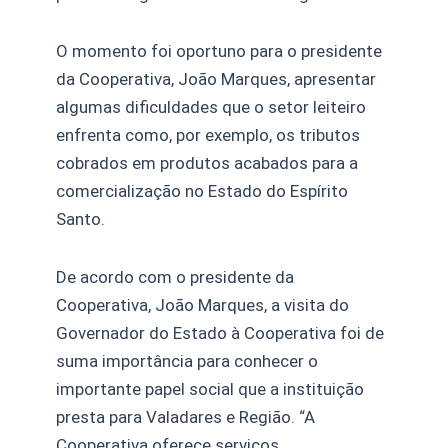
O momento foi oportuno para o presidente
da Cooperativa, João Marques, apresentar
algumas dificuldades que o setor leiteiro
enfrenta como, por exemplo, os tributos
cobrados em produtos acabados para a
comercialização no Estado do Espírito
Santo.
De acordo com o presidente da
Cooperativa, João Marques, a visita do
Governador do Estado à Cooperativa foi de
suma importância para conhecer o
importante papel social que a instituição
presta para Valadares e Região. “A
Cooperativa oferece serviços