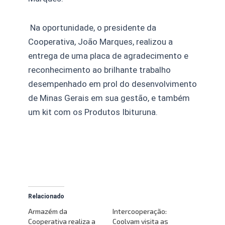
Na oportunidade, o presidente da
Cooperativa, João Marques, realizou a
entrega de uma placa de agradecimento e
reconhecimento ao brilhante trabalho
desempenhado em prol do desenvolvimento
de Minas Gerais em sua gestão, e também
um kit com os Produtos Ibituruna.
Relacionado
Armazém da
Intercooperação:
Cooperativa realiza a
Coolvam visita as