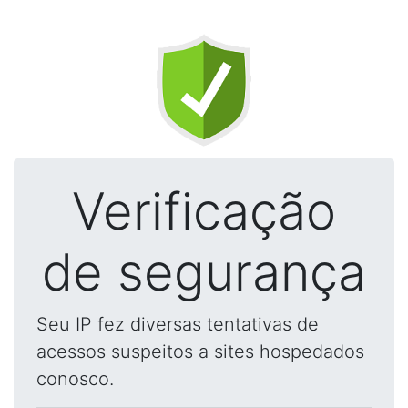
Verificação
de segurança
Seu IP fez diversas tentativas de
acessos suspeitos a sites hospedados
conosco.