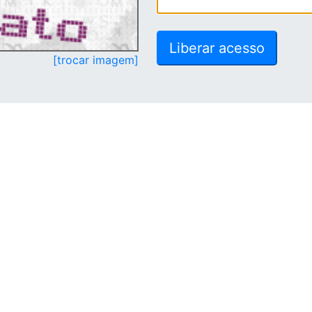
[trocar imagem]