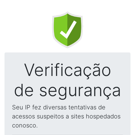
Verificação
de segurança
Seu IP fez diversas tentativas de
acessos suspeitos a sites hospedados
conosco.