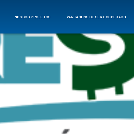
NOSSOS PROJETOS
VANTAGENS DE SER COOPERADO