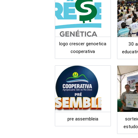
logo crescer genoetica
30 a
cooperativa
educati
pre assembleia
sortei
estudo