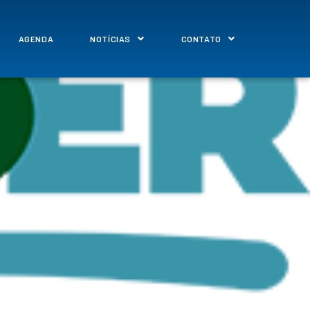
AGENDA
NOTÍCIAS
CONTATO