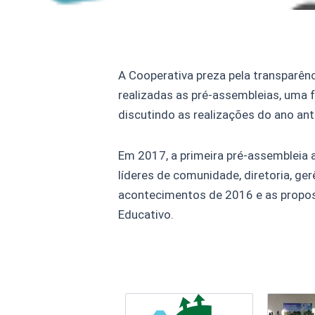
A Cooperativa preza pela transparên
realizadas as pré-assembleias, uma
discutindo as realizações do ano ant
Em 2017, a primeira pré-assembleia 
líderes de comunidade, diretoria, gerê
acontecimentos de 2016 e as proposta
Educativo.