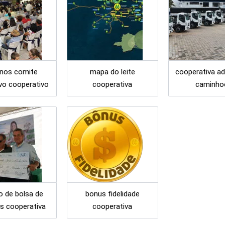
nos comite
mapa do leite
cooperativa ad
vo cooperativo
cooperativa
caminho
o de bolsa de
bonus fidelidade
s cooperativa
cooperativa