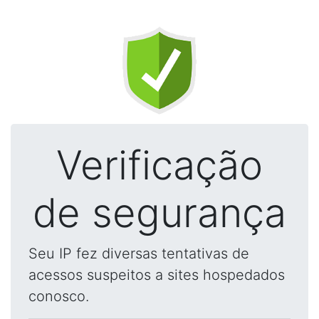
Verificação
de segurança
Seu IP fez diversas tentativas de
acessos suspeitos a sites hospedados
conosco.