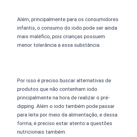
Além, principalmente para os consumidores
infantis, o consumo do iodo pode ser ainda
mais maléfico, pois crianças possuem
menor tolerância a essa substância.
Por isso é preciso buscar alternativas de
produtos que não contenham iodo
principalmente na hora de realizar o pré-
dipping. Além o iodo também pode passar
para leite por meio da alimentação, e dessa
forma, é preciso estar atento a questões
nutricionais também.