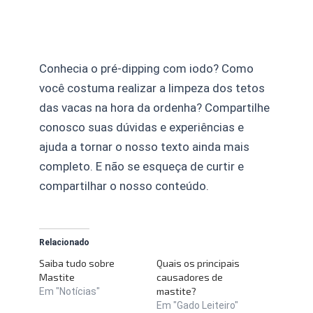
Conhecia o pré-dipping com iodo? Como
você costuma realizar a limpeza dos tetos
das vacas na hora da ordenha? Compartilhe
conosco suas dúvidas e experiências e
ajuda a tornar o nosso texto ainda mais
completo. E não se esqueça de curtir e
compartilhar o nosso conteúdo.
Relacionado
Saiba tudo sobre
Quais os principais
Mastite
causadores de
mastite?
Em "Notícias"
Em "Gado Leiteiro"