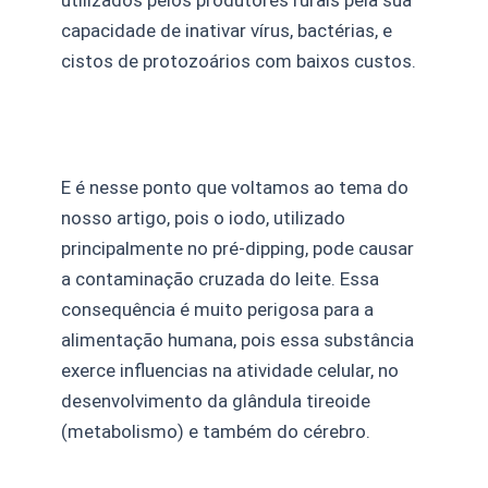
utilizados pelos produtores rurais pela sua
capacidade de inativar vírus, bactérias, e
cistos de protozoários com baixos custos.
E é nesse ponto que voltamos ao tema do
nosso artigo, pois o iodo, utilizado
principalmente no pré-dipping, pode causar
a contaminação cruzada do leite. Essa
consequência é muito perigosa para a
alimentação humana, pois essa substância
exerce influencias na atividade celular, no
desenvolvimento da glândula tireoide
(metabolismo) e também do cérebro.