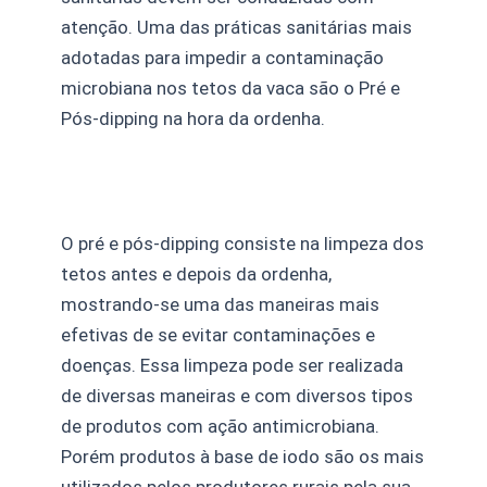
atenção. Uma das práticas sanitárias mais
adotadas para impedir a contaminação
microbiana nos tetos da vaca são o Pré e
Pós-dipping na hora da ordenha.
O pré e pós-dipping consiste na limpeza dos
tetos antes e depois da ordenha,
mostrando-se uma das maneiras mais
efetivas de se evitar contaminações e
doenças. Essa limpeza pode ser realizada
de diversas maneiras e com diversos tipos
de produtos com ação antimicrobiana.
Porém produtos à base de iodo são os mais