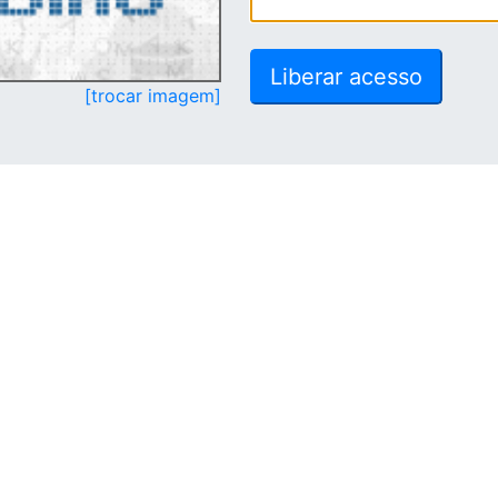
[trocar imagem]