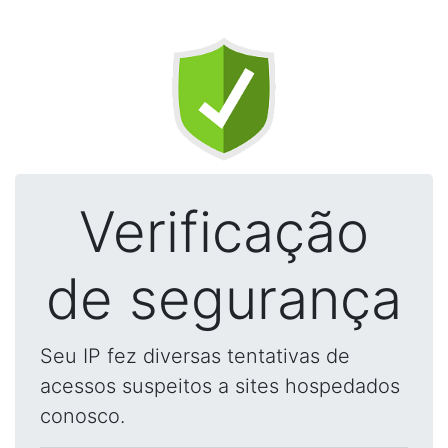
Verificação
de segurança
Seu IP fez diversas tentativas de
acessos suspeitos a sites hospedados
conosco.