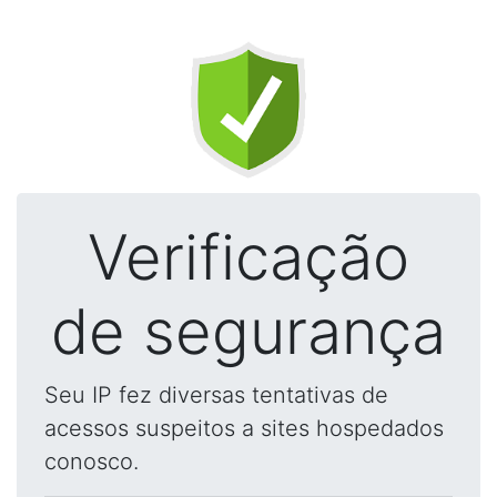
Verificação
de segurança
Seu IP fez diversas tentativas de
acessos suspeitos a sites hospedados
conosco.