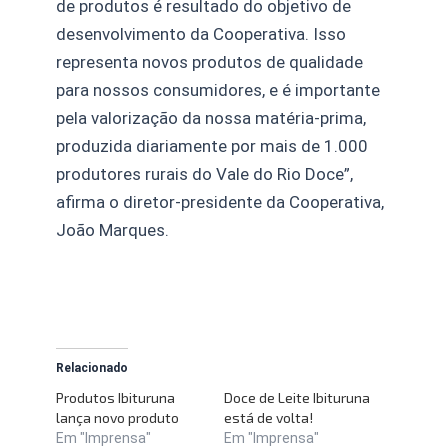
de produtos é resultado do objetivo de
desenvolvimento da Cooperativa. Isso
representa novos produtos de qualidade
para nossos consumidores, e é importante
pela valorização da nossa matéria-prima,
produzida diariamente por mais de 1.000
produtores rurais do Vale do Rio Doce”,
afirma o diretor-presidente da Cooperativa,
João Marques.
Relacionado
Produtos Ibituruna
Doce de Leite Ibituruna
lança novo produto
está de volta!
Em "Imprensa"
Em "Imprensa"