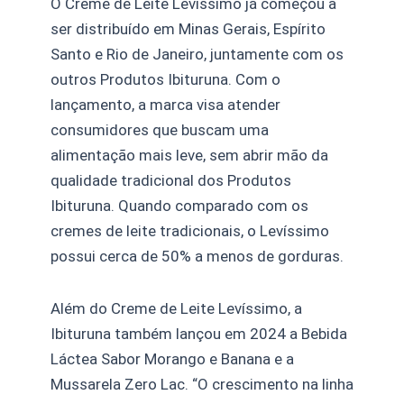
O Creme de Leite Levíssimo já começou a
ser distribuído em Minas Gerais, Espírito
Santo e Rio de Janeiro, juntamente com os
outros Produtos Ibituruna. Com o
lançamento, a marca visa atender
consumidores que buscam uma
alimentação mais leve, sem abrir mão da
qualidade tradicional dos Produtos
Ibituruna. Quando comparado com os
cremes de leite tradicionais, o Levíssimo
possui cerca de 50% a menos de gorduras.
Além do Creme de Leite Levíssimo, a
Ibituruna também lançou em 2024 a Bebida
Láctea Sabor Morango e Banana e a
Mussarela Zero Lac. “O crescimento na linha