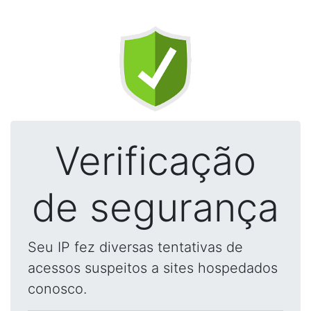
Verificação
de segurança
Seu IP fez diversas tentativas de
acessos suspeitos a sites hospedados
conosco.