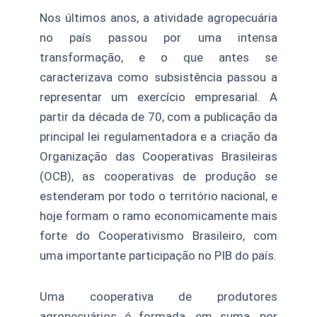
Nos últimos anos, a atividade agropecuária
no país passou por uma intensa
transformação, e o que antes se
caracterizava como subsistência passou a
representar um exercício empresarial. A
partir da década de 70, com a publicação da
principal lei regulamentadora e a criação da
Organização das Cooperativas Brasileiras
(OCB), as cooperativas de produção se
estenderam por todo o território nacional, e
hoje formam o ramo economicamente mais
forte do Cooperativismo Brasileiro, com
uma importante participação no PIB do país.
Uma cooperativa de produtores
agropecuários é formada, em suma, por