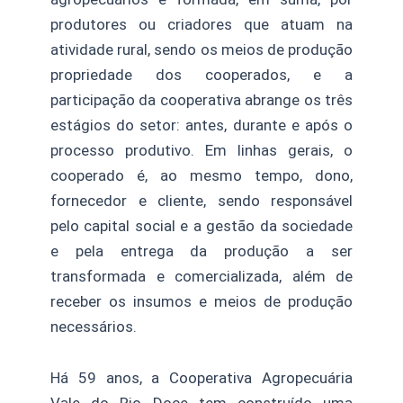
produtores ou criadores que atuam na
atividade rural, sendo os meios de produção
propriedade dos cooperados, e a
participação da cooperativa abrange os três
estágios do setor: antes, durante e após o
processo produtivo. Em linhas gerais, o
cooperado é, ao mesmo tempo, dono,
fornecedor e cliente, sendo responsável
pelo capital social e a gestão da sociedade
e pela entrega da produção a ser
transformada e comercializada, além de
receber os insumos e meios de produção
necessários.
Há 59 anos, a Cooperativa Agropecuária