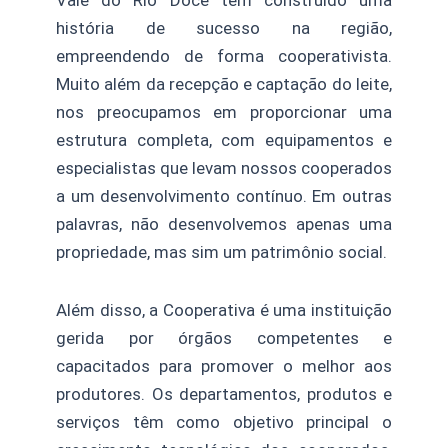
Vale do Rio Doce tem construído uma
história de sucesso na região,
empreendendo de forma cooperativista.
Muito além da recepção e captação do leite,
nos preocupamos em proporcionar uma
estrutura completa, com equipamentos e
especialistas que levam nossos cooperados
a um desenvolvimento contínuo. Em outras
palavras, não desenvolvemos apenas uma
propriedade, mas sim um patrimônio social.
Além disso, a Cooperativa é uma instituição
gerida por órgãos competentes e
capacitados para promover o melhor aos
produtores. Os departamentos, produtos e
serviços têm como objetivo principal o