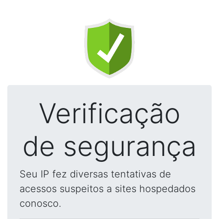
Verificação
de segurança
Seu IP fez diversas tentativas de
acessos suspeitos a sites hospedados
conosco.