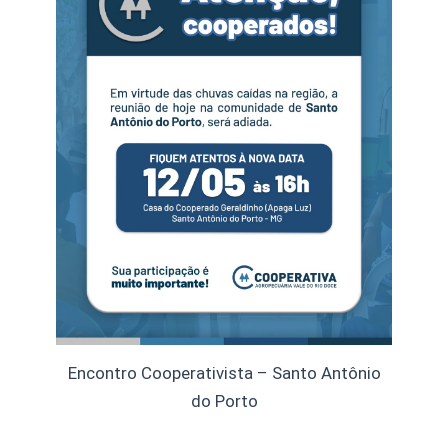
Encontro Cooperativista – Santo Antônio
do Porto