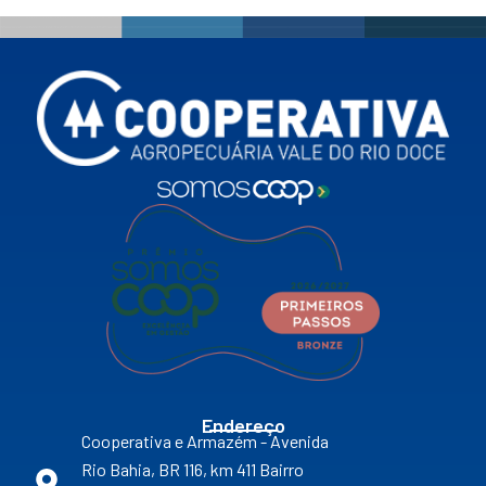
Endereço
Cooperativa e Armazém - Avenida
Rio Bahia, BR 116, km 411 Bairro