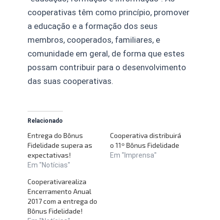
cooperativas têm como princípio, promover
a educação e a formação dos seus
membros, cooperados, familiares, e
comunidade em geral, de forma que estes
possam contribuir para o desenvolvimento
das suas cooperativas.
Relacionado
Entrega do Bônus
Cooperativa distribuirá
Fidelidade supera as
o 11º Bônus Fidelidade
expectativas!
Em "Imprensa"
Em "Notícias"
Cooperativarealiza
Encerramento Anual
2017 com a entrega do
Bônus Fidelidade!