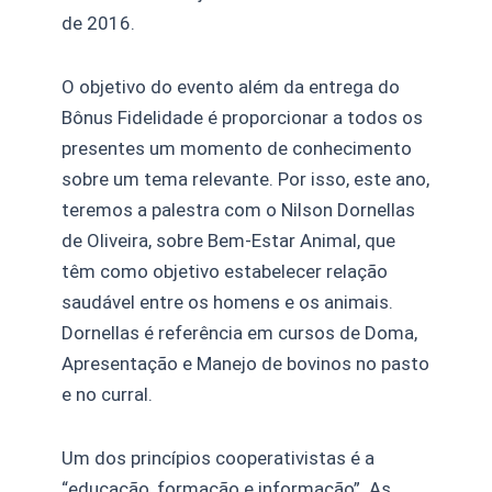
de 2016.
O objetivo do evento além da entrega do
Bônus Fidelidade é proporcionar a todos os
presentes um momento de conhecimento
sobre um tema relevante. Por isso, este ano,
teremos a palestra com o Nilson Dornellas
de Oliveira, sobre Bem-Estar Animal, que
têm como objetivo estabelecer relação
saudável entre os homens e os animais.
Dornellas é referência em cursos de Doma,
Apresentação e Manejo de bovinos no pasto
e no curral.
Um dos princípios cooperativistas é a
“educação, formação e informação”. As