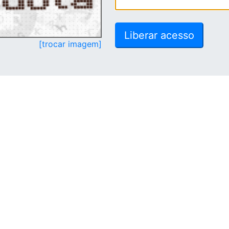
[trocar imagem]